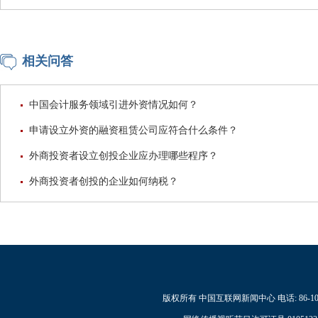
相关问答
中国会计服务领域引进外资情况如何？
申请设立外资的融资租赁公司应符合什么条件？
外商投资者设立创投企业应办理哪些程序？
外商投资者创投的企业如何纳税？