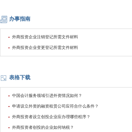
办事指南
外商投资企业注销登记所需文件材料
外商投资企业变更登记所需文件材料
表格下载
中国会计服务领域引进外资情况如何？
申请设立外资的融资租赁公司应符合什么条件？
外商投资者设立创投企业应办理哪些程序？
外商投资者创投的企业如何纳税？