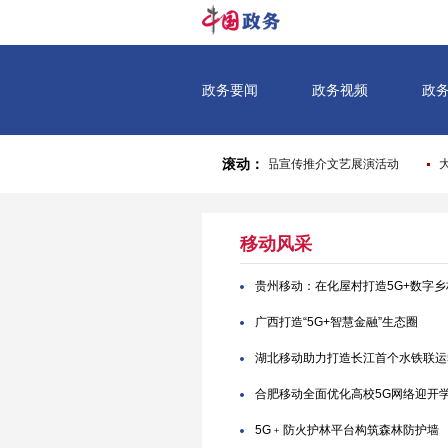
移动风采
贵州移动：在化屋村打造5G+数字乡
广西打造“5G+智慧金融”生态圈
湖北移动助力打造长江首个水铁联运
合肥移动全面优化高校5G网络迎开
5G﹢防火护林平台构筑森林防护墙