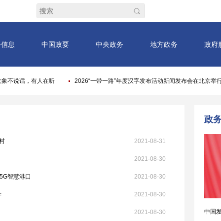
村
2021-08-31
2021-08-30
5G智慧港口
2021-08-30
学
2021-08-30
2021-08-30