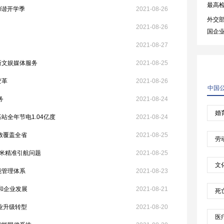
和谐开学季
2021-08-26
2021-08-26
2021-08-27
新文娱媒体服务
2021-08-25
变革
2021-08-26
务
2021-08-24
站全年节电1.04亿度
2021-08-24
放覆盖全省
2021-08-25
0米精准引航问题
2021-08-25
能管理体系
2021-08-23
和企业发展
2021-08-21
业升级转型
2021-08-20