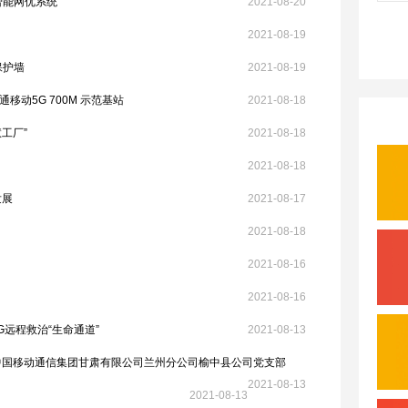
智能网优系统
2021-08-20
2021-08-19
保护墙
2021-08-19
动5G 700M 示范基站
2021-08-18
工厂”
2021-08-18
2021-08-18
发展
2021-08-17
2021-08-18
2021-08-16
2021-08-16
G远程救治“生命通道”
2021-08-13
记中国移动通信集团甘肃有限公司兰州分公司榆中县公司党支部
2021-08-13
2021-08-13