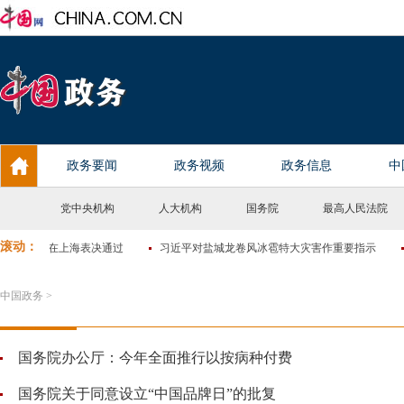
党中央机构
人大机构
国务院
最高人民法院
中国政务
>
国务院办公厅：今年全面推行以按病种付费
国务院关于同意设立“中国品牌日”的批复