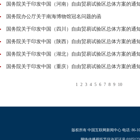
国务院关于印发中国（河南）自由贸易试验区总体方案的通
国务院办公厅关于南海博物馆冠名问题的函
国务院关于印发中国（四川）自由贸易试验区总体方案的通
国务院关于印发中国（陕西）自由贸易试验区总体方案的通
国务院关于印发中国（湖北）自由贸易试验区总体方案的通
国务院关于印发中国（重庆）自由贸易试验区总体方案的通
1
2
3
4
5
6
7
8
9
10