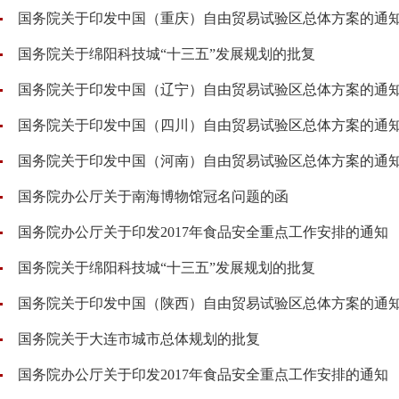
国务院关于印发中国（重庆）自由贸易试验区总体方案的通
国务院关于绵阳科技城“十三五”发展规划的批复
国务院关于印发中国（辽宁）自由贸易试验区总体方案的通
国务院关于印发中国（四川）自由贸易试验区总体方案的通
国务院关于印发中国（河南）自由贸易试验区总体方案的通
国务院办公厅关于南海博物馆冠名问题的函
国务院办公厅关于印发2017年食品安全重点工作安排的通知
国务院关于绵阳科技城“十三五”发展规划的批复
国务院关于印发中国（陕西）自由贸易试验区总体方案的通
国务院关于大连市城市总体规划的批复
国务院办公厅关于印发2017年食品安全重点工作安排的通知