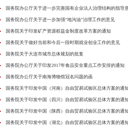
国务院办公厅关于进一步完善国有企业法人治理结构的指导
国务院办公厅关于进一步加强“地沟油”治理工作的意见
国务院关于印发矿产资源权益金制度改革方案的通知
国务院关于做好当前和今后一段时期就业创业工作的意见
国务院关于大连市城市总体规划的批复
国务院办公厅关于印发2017年食品安全重点工作安排的通知
国务院办公厅关于南海博物馆冠名问题的函
国务院关于印发中国（河南）自由贸易试验区总体方案的通
国务院关于印发中国（四川）自由贸易试验区总体方案的通
国务院关于印发中国（陕西）自由贸易试验区总体方案的通
国务院关于印发中国（湖北）自由贸易试验区总体方案的通