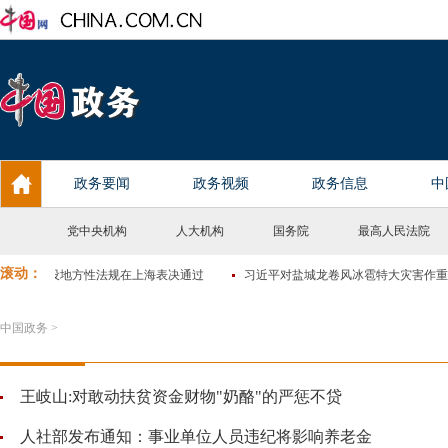
党中央机构
人大机构
国务院
最高人民法院
中国政务
>
王岐山:对敢动扶贫资金财物"奶酪"的严惩不贷
人社部发布通知：事业单位人员违纪将影响养老金