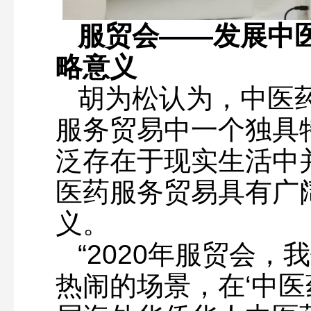
服贸会——发展中
略意义
胡为松认为，中医
服务贸易中一个独具
泛存在于现实生活中
医药服务贸易具有广
义。
“2020年服贸会
热闹的场景，在‘中