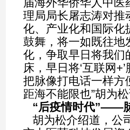
届海外华侨华人中医
理局局长屠志涛对推
化、产业化和国际化
鼓舞，将一如既往地发
化，争取早日将我们的
床，早日将‘互联网+
把脉像打电话一样方
距海不能限也”胡为
“后疫情时代”——
胡为松介绍道，公司