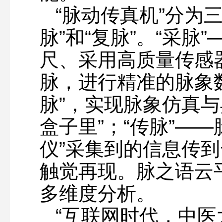
“脉动传真机”分为三
脉”和“复脉”。“采脉
尺、采用高质量传感
脉，进行精准的脉象数
脉”，实现脉象仿真与
盒子里”；“传脉”——
仪”采集到的信息传到
触觉再现。脉之语云
多维度分析。
“互联网时代，中