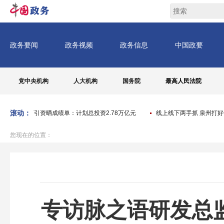
党中央机构
人大机构
国务院
最高人民法院
滚动：
门招商引资晒成绩单：计划总投资2.78万亿元
线上线下两手抓 泉州打好优化营商
您现在的位置：
专访脉之语研发总