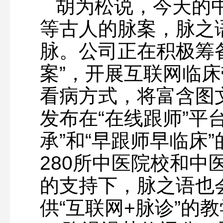
胡为松说，今天的
等古人的脉案，脉之
脉。公司正在积极筹
案”，开展互联网临
看病方式，将富含图
发布在“在线跟师”平
承”和“早跟师早临床
280所中医院校和中
的支持下，脉之语也会
供“互联网+脉诊”的