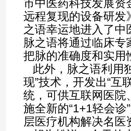
市中医药科技发展资
远程复现的设备研发
之语幸运地进入了中
脉之语将通过临床专
把脉的准确度和实用
此外，脉之语利用独
现”技术，开发出“互
统，可供互联网医院
施全新的“1+1轻会诊
层医疗机构解决名医