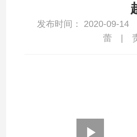
发布时间： 2020-09-1
蕾 | 
Loaded
: