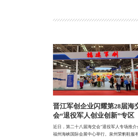
晋江军创企业闪耀第28届海
会“退役军人创业创新”专区
近日，第二十八届海交会“退役军人专场推介
福州海峡国际会展中心举行。泉州荣豹鞋服