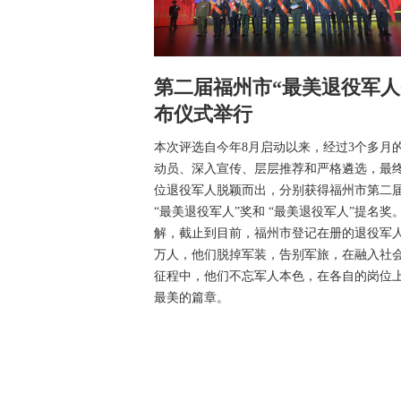
第二届福州市“最美退役军人
布仪式举行
本次评选自今年8月启动以来，经过3个多月
动员、深入宣传、层层推荐和严格遴选，最终
位退役军人脱颖而出，分别获得福州市第二
“最美退役军人”奖和 “最美退役军人”提名奖。
解，截止到目前，福州市登记在册的退役军人
万人，他们脱掉军装，告别军旅，在融入社
征程中，他们不忘军人本色，在各自的岗位
最美的篇章。