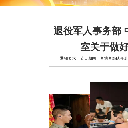
退役军人事务部 
室关于做好
通知要求：节日期间，各地各部队开展