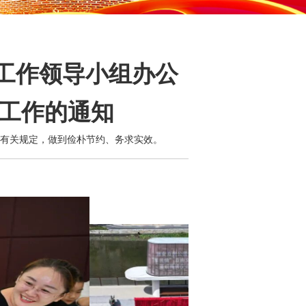
拥工作领导小组办公
民工作的通知
有关规定，做到俭朴节约、务求实效。