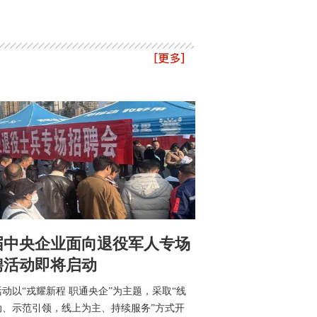
届中央企业面向退役军人专场
聘活动即将启动
动以“戎耀新程 职通央企”为主题，采取“线
动、示范引领，线上为主、持续服务”方式开