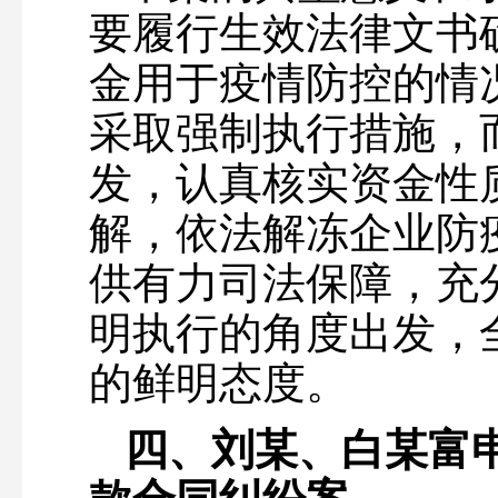
要履行生效法律文书
金用于疫情防控的情
采取强制执行措施，
发，认真核实资金性
解，依法解冻企业防
供有力司法保障，充
明执行的角度出发，
的鲜明态度。
四、刘某、白某富