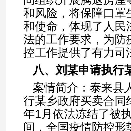
和风险，将保障口罩
和使命，体现了人民
法的工作要求，为防
控工作提供了有力司
八、刘某申请执行
案情简介：泰来县
行某乡政府买卖合同纠
年1月依法冻结了被
间，全国疫情防控形