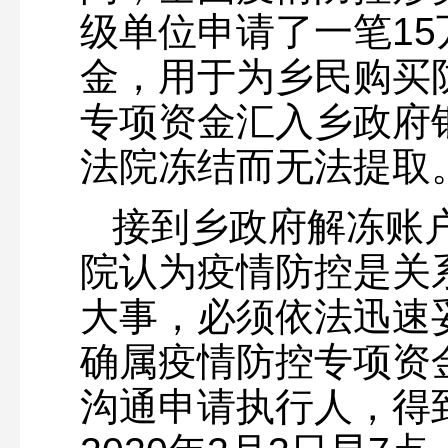
级单位申请了一笔1
金，用于为乡民购买
专项资金汇入乡政府
法院冻结而无法提取
接到乡政府解冻账
院认为疫情防控是关
大事，必须依法迅速
确属疫情防控专项资
沟通申请执行人，得