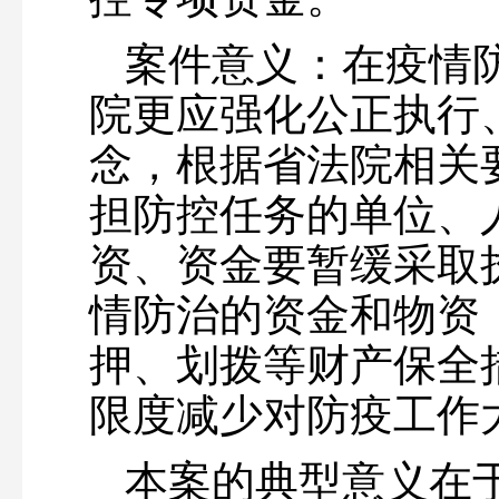
案件意义：在疫情
院更应强化公正执行
念，根据省法院相关
担防控任务的单位、
资、资金要暂缓采取
情防治的资金和物资
押、划拨等财产保全
限度减少对防疫工作
本案的典型意义在