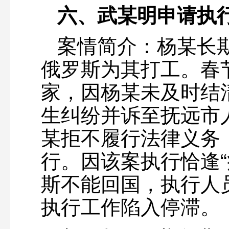
六、武某明申请执
案情简介：杨某长
俄罗斯为其打工。春
家，因杨某未及时结
生纠纷并诉至抚远市
某拒不履行法律义务
行。因该案执行恰逢“
斯不能回国，执行人
执行工作陷入停滞。