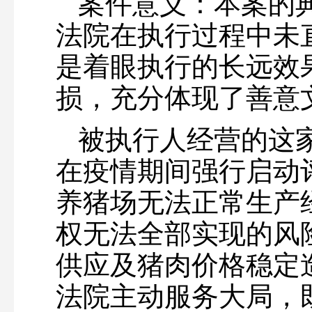
案件意义：本案的
法院在执行过程中未
是着眼执行的长远效
损，充分体现了善意
被执行人经营的这
在疫情期间强行启动
养猪场无法正常生产
权无法全部实现的风
供应及猪肉价格稳定
法院主动服务大局，