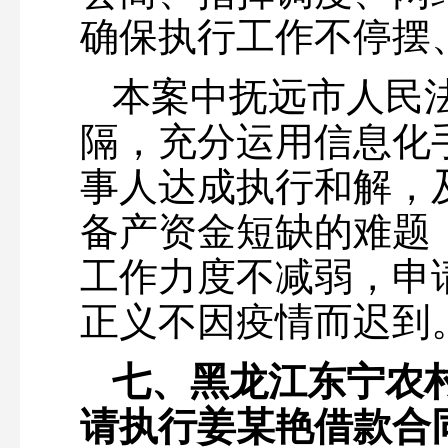
确保执行工作不停摆
本案中抚远市人民
隔，充分运用信息化
事人达成执行和解，
备产资金短缺的难题
工作力度不减弱，申
正义不因疫情而迟到
七、黑龙江东宁农
请执行姜某艳借款合