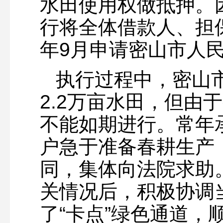
水田使用权做抵押。
行将全体借款人、担保
年9月申请密山市人
执行过程中，密山
2.2万亩水田，但由
不能如期进行。常年
户急于准备春耕生产
同，集体向法院求助
关情况后，积极协调
了“卡点”绿色通道，