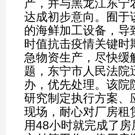
产，并与黑龙江东宁
达成初步意向。囿于
的海鲜加工设备，导
时值抗击疫情关键时
急物资生产，尽快缓
题，东宁市人民法院
办，优先处理。该院
研究制定执行方案、
现场，耐心对厂房租
用48小时就完成了