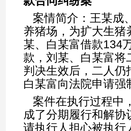
款合同纠纷案
案情简介：王某成
养猪场，为扩大生猪
某、白某富借款134
款，刘某、白某富将
判决生效后，二人仍
白某富向法院申请强
案件在执行过程中
成了分期履行和解协
请执行人担心被执行