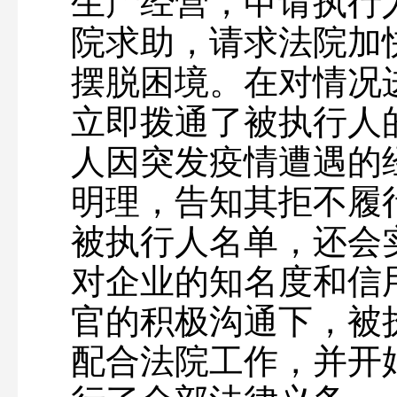
生产经营，申请执行
院求助，请求法院加
摆脱困境。在对情况
立即拨通了被执行人
人因突发疫情遭遇的
明理，告知其拒不履
被执行人名单，还会
对企业的知名度和信
官的积极沟通下，被
配合法院工作，并开