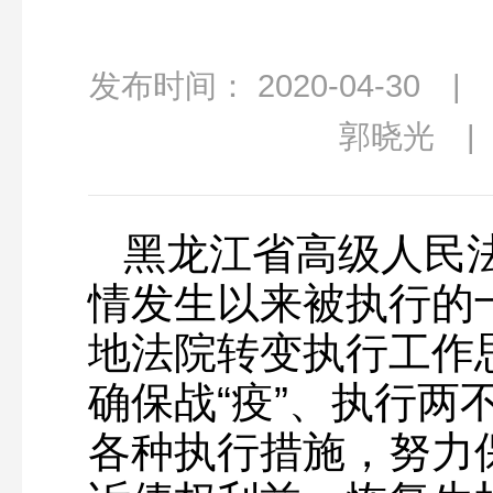
发布时间： 2020-04-30
郭晓光 |
黑龙江省高级人民
情发生以来被执行的
地法院转变执行工作
确保战“疫”、执行两
各种执行措施，努力