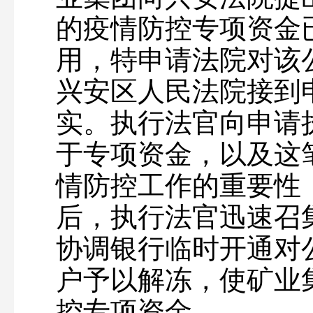
的疫情防控专项资金
用，特申请法院对该
兴安区人民法院接到
实。执行法官向申请
于专项资金，以及这
情防控工作的重要性
后，执行法官迅速召
协调银行临时开通对
户予以解冻，使矿业
控专项资金。