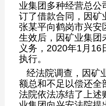
业集团多种经营总公
订了借款合同，因矿
张某平向鹤岗市兴安
生效后，因矿业集团
义务，2020年1月
执行。
经法院调查，因矿
额总和不足以偿还全
法院依法冻结了上述账
业集团向兴安法院提