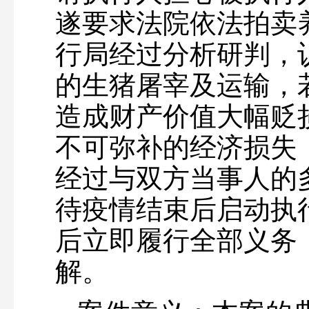
遂要求法院依法拍卖
行局经过分析研判，
的生猪屠宰及运输，
造成财产价值大幅贬
不可弥补的经济损失
经过与双方当事人的
待疫情结束后启动执
后立即履行全部义务
解。