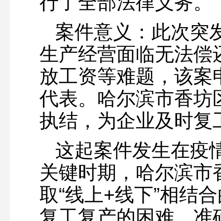
行了全部法律义务。
案件意义：此次突
生产经营面临无法偿
放工资等难题，该案
代表。哈尔滨市香坊
执结，为企业及时复
这起案件发生在疫
关键时期，哈尔滨市
取“线上+线下”相结
复工复产的困难，准