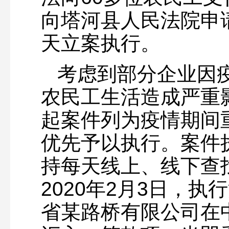
向塔河县人民法院申
天立案执行。
考虑到部分企业因
农民工生活造成严重
起案件列为疫情期间
优先予以执行。案件
持每天线上、线下查
2020年2月3日，
省某路桥有限公司在