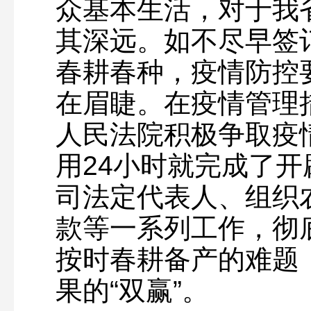
众基本生活，对于我
其深远。如不尽早签
春耕春种，疫情防控
在眉睫。在疫情管理
人民法院积极争取疫
用24小时就完成了
司法定代表人、组织
款等一系列工作，彻
按时春耕备产的难题
果的“双赢”。