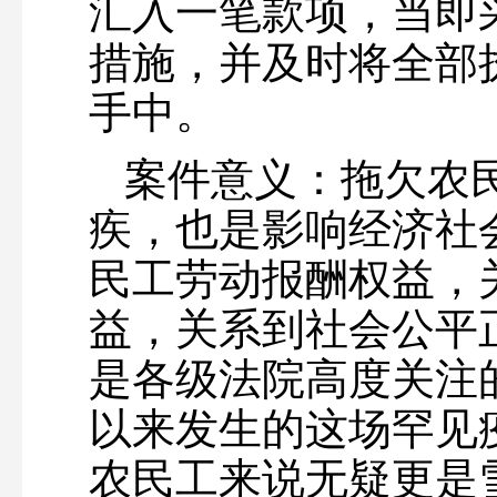
汇入一笔款项，当即
措施，并及时将全部执
手中。
案件意义：拖欠农
疾，也是影响经济社
民工劳动报酬权益，
益，关系到社会公平
是各级法院高度关注
以来发生的这场罕见
农民工来说无疑更是