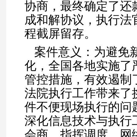
协商，最终确定了还
成和解协议，执行法
程截屏留存。
案件意义：为避免
化，全国各地实施了
管控措施，有效遏制
法院执行工作带来了
件不便现场执行的问
深化信息技术与执行
会商、指挥调度、网