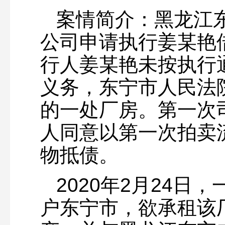
案情简介：黑龙江
公司申请执行姜某艳
行人姜某艳未按执行
义务，东宁市人民法
的一处厂房。第一次
人同意以第一次拍卖
物抵债。
2020年2月24
户东宁市，欲承租该