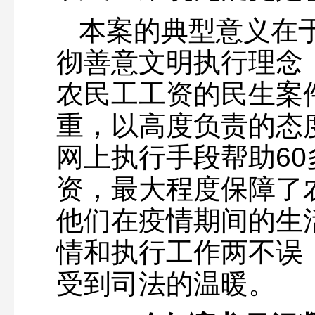
本案的典型意义在
彻善意文明执行理念
农民工工资的民生案
重，以高度负责的态
网上执行手段帮助6
资，最大程度保障了
他们在疫情期间的生
情和执行工作两不误
受到司法的温暖。