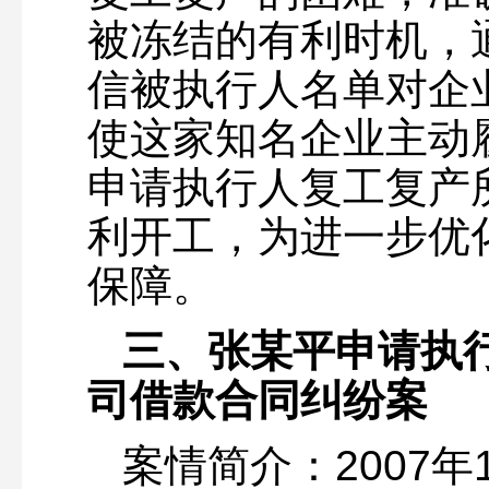
被冻结的有利时机，
信被执行人名单对企
使这家知名企业主动
申请执行人复工复产
利开工，为进一步优
保障。
三、张某平申请执
司借款合同纠纷案
案情简介：2007年