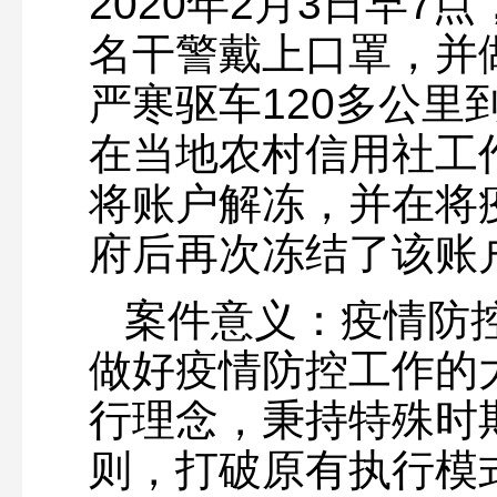
2020年2月3日早7
名干警戴上口罩，并
严寒驱车120多公里
在当地农村信用社工
将账户解冻，并在将
府后再次冻结了该账
案件意义：疫情防
做好疫情防控工作的
行理念，秉持特殊时
则，打破原有执行模