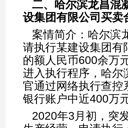
二、哈尔滨龙昌混
设集团有限公司买卖
案情简介：哈尔滨
请执行某建设集团有
的额人民币600余万元
进入执行程序，哈尔
官通过网络执行查控
银行账户中近400万
2020年3月初，