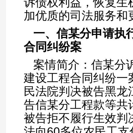
诉债权利益，恢复生
加优质的司法服务和
一、信某分申请执
合同纠纷案
案情简介：信某分
建设工程合同纠纷一案
民法院判决被告黑龙
告信某分工程款等共计
被告拒不履行生效判
法向60多位农民工支付