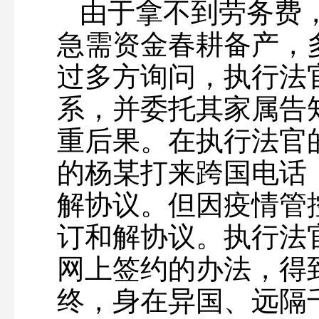
由于拿不到劳务费
急需资金春耕备产，
过多方询问，执行法
系，并委托其家属告
重后果。在执行法官
的杨某打来跨国电话
解协议。但因疫情管
订和解协议。执行法
网上签约的办法，得
终，身在异国、远隔