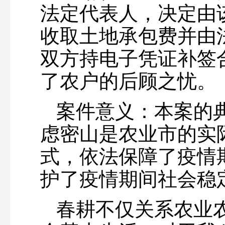
法定代表人，决定由
收取土地承包费并由
双方持电子凭证补签
了农户的后顾之忧。
案件意义：本案的
虑密山是农业市的实
式，依法保障了疫情
护了疫情期间社会稳
春耕不仅关系农业