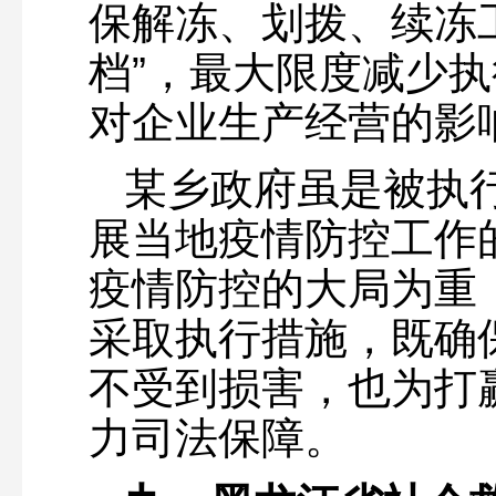
保解冻、划拨、续冻
档”，最大限度减少
对企业生产经营的影
某乡政府虽是被执
展当地疫情防控工作
疫情防控的大局为重
采取执行措施，既确
不受到损害，也为打
力司法保障。