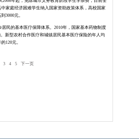
从2008年起，免除城市义务教育阶段学生学杂费，目前全
通高中家庭经济困难学生纳入国家资助政策体系，高校国家
到3000元。
居民的基本医疗保障体系。2010年，国家基本药物制度
构。新型农村合作医疗和城镇居民基本医疗保险的年人均
年的120元。
3
4
5
下一页