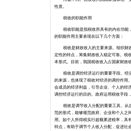
性质。
税收的职能作用
税收职能是指税收所具有的内在功能
的职能作用主要表现在以下几个方面：
税收是财政收入的主要来源。组织财
定性的特点，筹集财政收入稳定可靠。税
本形式。目前，我国税收收入占国家财政收
税收是调控经济运行的重要手段。经
的来源，也体现了税收对经济的调控作用
会成员的经济利益，引导企业、个人的经
调控经济运行的目的。政府运用税收手段
税收是调节收入分配的重要工具。从
范的形式，能够规范政府、企业和个人之
用。如个人所得税实行超额累进税率，具
特点，有助于调节个人收入分配，促进社