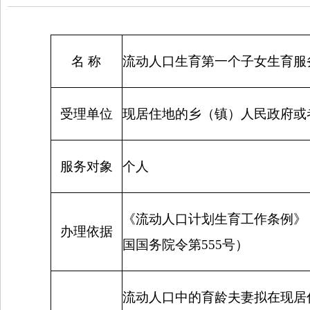
名 称
流动人口生育第一个子女生育服
受理单位
现居住地的乡（镇）人民政府或
服务对象
个人
《流动人口计划生育工作条例》
办理依据
国国务院令第
555
号）
流动人口中的育龄夫妻拟在现居