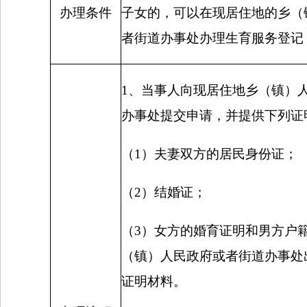
办理条件
子女的，可以在现居住地的乡（
者街道办事处办理生育服务登记
1
、当事人向现居住地乡（镇）
办事处提交申请，并提供下列证
（
1
）夫妻双方的居民身份证；
（
2
）结婚证；
（
3
）女方的婚育证明和男方户
（镇）人民政府或者街道办事处
证明材料。