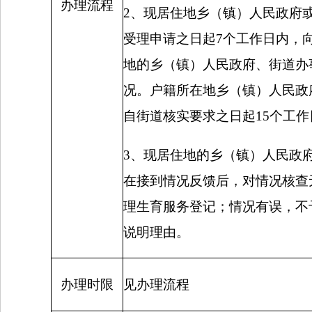
办理流程
2
、现居住地乡（镇）人民政府
受理申请之日起
7
个工作日内，
地的乡（镇）人民政府、街道办
况。户籍所在地乡（镇）人民政
自街道核实要求之日起
15
个工作
3
、现居住地的乡（镇）人民政
在接到情况反馈后，对情况核查
理生育服务登记；情况有误，不
说明理由。
办理时限
见办理流程