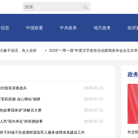
面对面宣讲惠老兵
2026-07-21
茉莉双拥·连心驿站”揭牌
2026-07-21
红色故事我来讲”讲解员大赛
2026-07-21
人民“双向奔赴”的双拥故事
2026-07-21
班子到城子街道调研退役军人服务保障体系建设工作