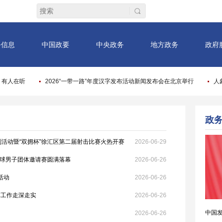
列活动暨“双拥杯”徐汇区第二届射击比赛火热开赛
2026-06-29
羽毛球男子团体邀请赛圆满落幕
2026-06-26
活动
2026-06-26
军工作走深走实
2026-06-26
2026-06-26