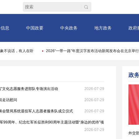
城”文化志愿服务进部队专场演出活动
2026-07-29
前走访慰问
2026-07-29
座谈会暨局系统退役军人志愿者服务队成立仪式
2026-07-29
99周年、纪念红军长征胜利90周年主题活动暨“身边的优待”项
2026-07-29