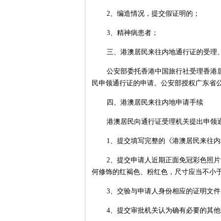
2、编造情况，提交假证明的；
3、精神病患者；
三、港澳居民来往内地通行证的受理
公安部委托香港中国旅行社受理香港
民申领通行证的申请。公安部授权广东省
四、港澳居民来往内地申请手续
港澳居民向通行证受理机关提出申领
1、提交填写完整的《港澳居民来往
2、提交申请人近期正面免冠彩色照
何修饰的红褐色、粉红色，尺寸应当不小于40m
3、交验与申请人身份相应的证明文
4、提交审批机关认为确有必要的其