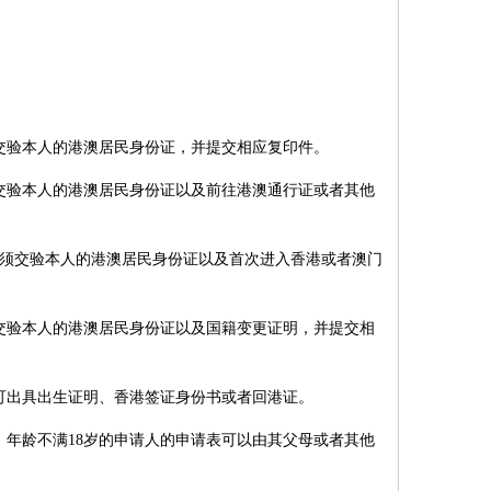
交验本人的港澳居民身份证，并提交相应复印件。
须交验本人的港澳居民身份证以及前往港澳通行证或者其他
人须交验本人的港澳居民身份证以及首次进入香港或者澳门
须交验本人的港澳居民身份证以及国籍变更证明，并提交相
可出具出生证明、香港签证身份书或者回港证。
，年龄不满18岁的申请人的申请表可以由其父母或者其他