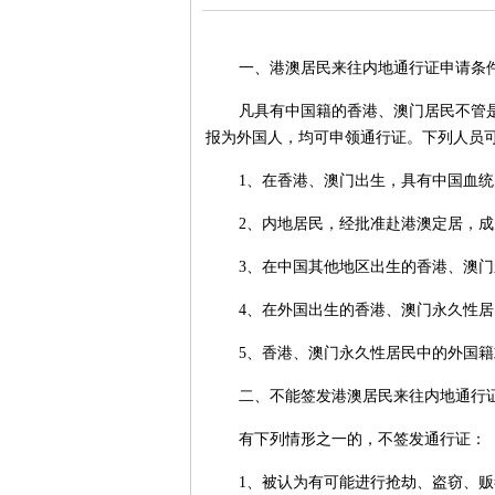
一、港澳居民来往内地通行证申请条
凡具有中国籍的香港、澳门居民不管
报为外国人，均可申领通行证。下列人员
1、在香港、澳门出生，具有中国血
2、内地居民，经批准赴港澳定居，
3、在中国其他地区出生的香港、澳
4、在外国出生的香港、澳门永久性
5、香港、澳门永久性居民中的外国
二、不能签发港澳居民来往内地通行
有下列情形之一的，不签发通行证：
1、被认为有可能进行抢劫、盗窃、