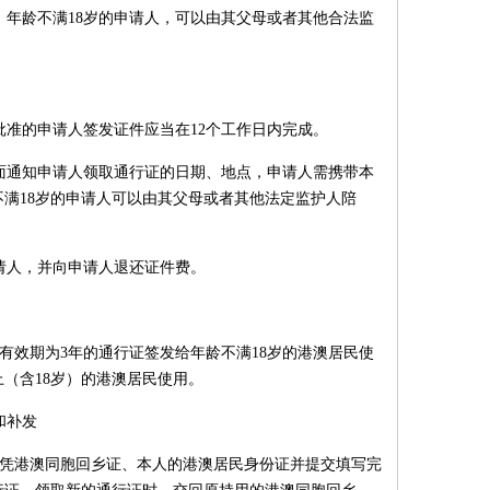
；年龄不满18岁的申请人，可以由其父母或者其他合法监
准的申请人签发证件应当在12个工作日内完成。
面通知申请人领取通行证的日期、地点，申请人需携带本
满18岁的申请人可以由其父母或者其他法定监护人陪
。
请人，并向申请人退还证件费。
。有效期为3年的通行证签发给年龄不满18岁的港澳居民使
上（含18岁）的港澳居民使用。
和补发
，凭港澳同胞回乡证、本人的港澳居民身份证并提交填写完