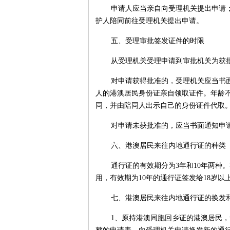
申请人应当亲自向受理机关提出申请
护人陪同前往受理机关提出申请。
五、受理审批签发证件的时限
从受理机关受理申请到审批机关为获批
对申请获得批准的，受理机关应当书
人的港澳居民身份证亲自领取证件。年龄不
同，并由陪同人出示自己的身份证件代取
对申请未获批准的，应当书面通知申
六、港澳居民来往内地通行证的种类
通行证的有效期分为3年和10年两种
用，有效期为10年的通行证签发给18岁以
七、港澳居民来往内地通行证的换发
1、原持港澳同胞回乡证的港澳居民