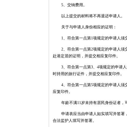
5、交纳费用。
以上提交的材料将不再退还申请人。
关于与申请人身份相应的证明：
1、符合第一点第1项规定的申请人须
2、符合第一点第2项规定的申请人
赴港定居的证明，并提交相应复印件。
3、符合第一点第3、4项规定的申请
时持用的旅行证件，并提交相应复印件。
4、符合第一点第5项规定的申请人
应复印件。
年龄不满11岁未持有居民身份证者，
申请表应当由申请人如实填写并签署
合法监护人填写并签署。