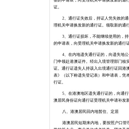
整的申请表，向受理机关申请换发新的通
证。
2、通行证失效后，持证人凭失效的
理机关申请换发新的通行证。领取新的通
3、通行证损坏，不能继续使用的，
的申请表，向受理机关申请换发新的通行
4、在内地遗失通行证的，向遗失地
门申领赴港澳证件。经出入境管理部门核
证。通行证遗失人持该入出境通行证回港
表》（以下称遗失登记表）和申请表，凭
行证。
5、在港澳地区遗失通行证的，向通
澳居民身份证向通行证受理机关申请补发
八、港澳居民回内地暂住、定居
港澳居民短期来内地，要按照户口管