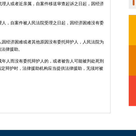
代理人或者近亲属，自案件移送审查起诉之日起，因经济
理人，自案件被人民法院受理之日起，因经济困难没有委
人因经济困难或者其他原因没有委托辩护人，人民法院为
供法律援助。
成年人而没有委托辩护人的，或者被告人可能被判处死刑
指定辩护时，法律援助机构应当提供法律援助，无须对被