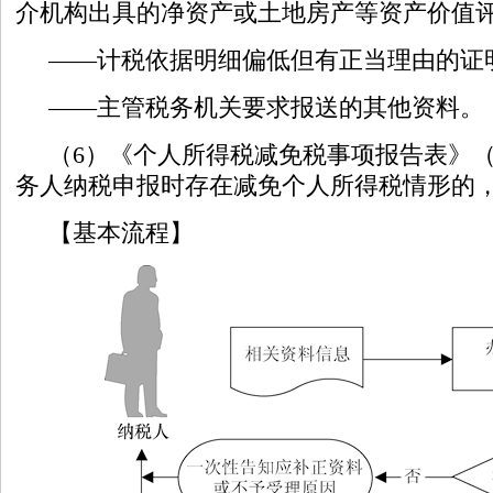
介机构出具的净资产或土地房产等资产价值
——计税依据明细偏低但有正当理由的证
——主管税务机关要求报送的其他资料。
（6）《个人所得税减免税事项报告表》
务人纳税申报时存在减免个人所得税情形的
【基本流程】