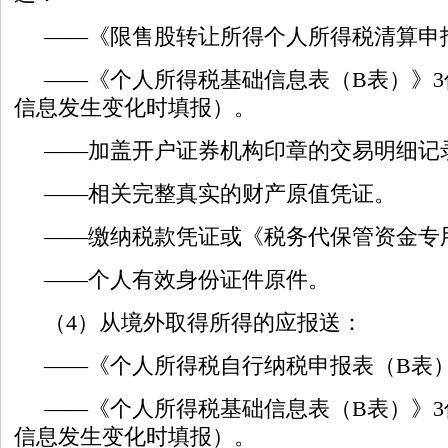
——《限售股转让所得个人所得税清算申
——《个人所得税基础信息表（B表）》
信息发生变化时填报）。
——加盖开户证券机构印章的交易明细记
——相关完整真实的财产原值凭证。
——缴纳税款凭证或《税务代保管资金专
——个人有效身份证件原件。
（4）从境外取得所得的应报送：
——《个人所得税自行纳税申报表（B表）
——《个人所得税基础信息表（B表）》
信息发生变化时填报）。