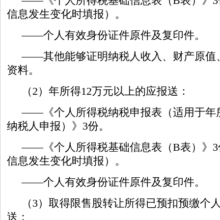
——《个人所得税基础信息表（B表）》
信息发生变化时填报）。
——个人有效身份证件原件及复印件。
——其他能够证明纳税人收入、财产原值
资料。
（2）年所得12万元以上的应报送：
——《个人所得税纳税申报表（适用于年所
纳税人申报）》3份。
——《个人所得税基础信息表（B表）》
信息发生变化时填报）。
——个人有效身份证件原件及复印件。
（3）取得限售股转让所得已预扣预缴个
送：