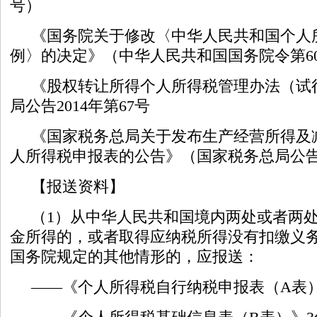
号）
《国务院关于修改〈中华人民共和国个人
例〉的决定》（中华人民共和国国务院令第60
《股权转让所得个人所得税管理办法（试
局公告2014年第67号
《国家税务总局关于发布生产经营所得及
人所得税申报表的公告》（国家税务总局公告2
【报送资料】
（1）从中华人民共和国境内两处或者两
金所得的，或者取得应纳税所得没有扣缴义
国务院规定的其他情形的，应报送：
——《个人所得税自行纳税申报表（A表）