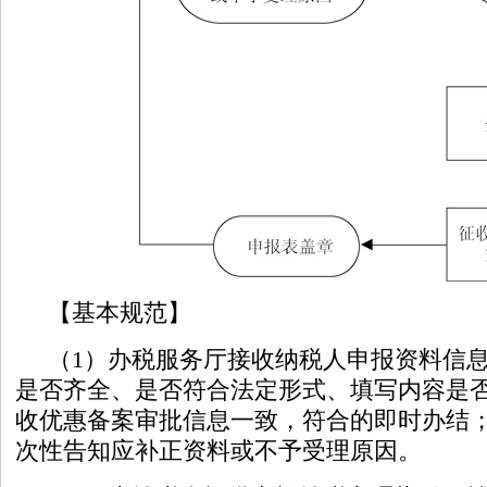
【基本规范】
（1）办税服务厅接收纳税人申报资料信
是否齐全、是否符合法定形式、填写内容是
收优惠备案审批信息一致，符合的即时办结
次性告知应补正资料或不予受理原因。