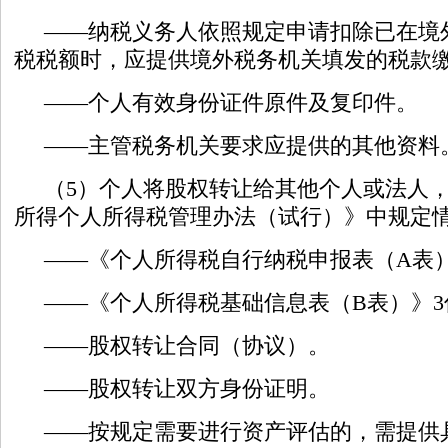
——纳税义务人依照规定申请扣除已在境
税税额时，应提供境外税务机关填发的税款
——个人有效身份证件原件及复印件。
——主管税务机关要求应提供的其他资料
（5）个人将股权转让给其他个人或法人
所得个人所得税管理办法（试行）》中规定
——《个人所得税自行纳税申报表（A表）
——《个人所得税基础信息表（B表）》3
——股权转让合同（协议）。
——股权转让双方身份证明。
——按规定需要进行资产评估的，需提供