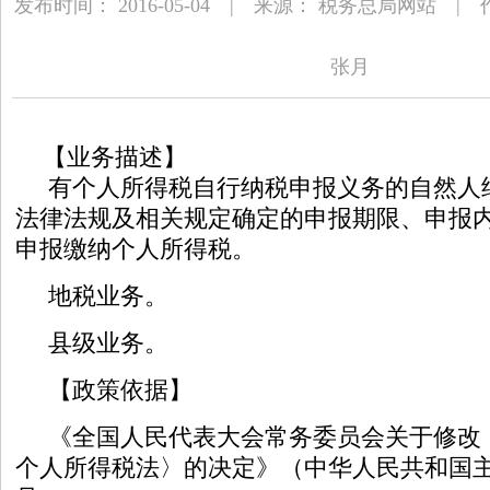
发布时间： 2016-05-04 | 来源： 税务总局网站 
张月
【业务描述】
有个人所得税自行纳税申报义务的自然人
法律法规及相关规定确定的申报期限、申报
申报缴纳个人所得税。
地税业务。
县级业务。
【政策依据】
《全国人民代表大会常务委员会关于修改
个人所得税法〉的决定》（中华人民共和国