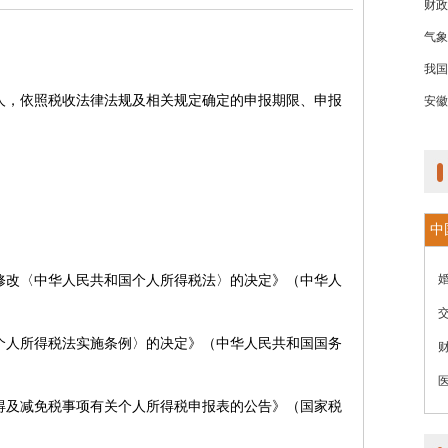
财政
气象
我国
人，依照税收法律法规及相关规定确定的申报期限、申报
安徽
中
修改〈中华人民共和国个人所得税法〉的决定》（中华人
个人所得税法实施条例〉的决定》（中华人民共和国国务
得及减免税事项有关个人所得税申报表的公告》（国家税