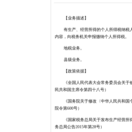
【业务描述】
有生产、经营所得的个人所得税纳税
内容，向税务机关申报缴纳个人所得税。
地税业务。
县级业务。
【政策依据】
《全国人民代表大会常务委员会关于
民共和国主席令第四十八号）
《国务院关于修改〈中华人民共和国
院令第600号）
《国家税务总局关于发布生产经营所
务总局公告2015年第28号）