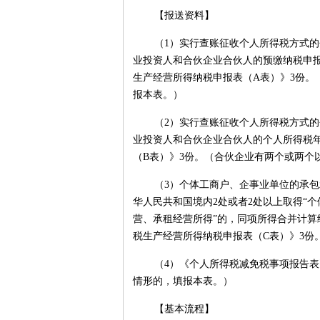
【报送资料】
（1）实行查账征收个人所得税方式
业投资人和合伙企业合伙人的预缴纳税申
生产经营所得纳税申报表（A表）》3份。
报本表。）
（2）实行查账征收个人所得税方式
业投资人和合伙企业合伙人的个人所得税
（B表）》3份。（合伙企业有两个或两个
（3）个体工商户、企事业单位的承
华人民共和国境内2处或者2处以上取得“
营、承租经营所得”的，同项所得合并计
税生产经营所得纳税申报表（C表）》3份
（4）《个人所得税减免税事项报告
情形的，填报本表。）
【基本流程】