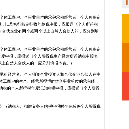
的个体工商户、企事业单位的承包承租经营者、个人独资企
报，以及实行核定征收的纳税申报，应报送《个人所得税
（合伙企业有两个或两个以上自然人合伙人的，应分别填
的个体工商户、企事业单位的承包承租经营者、个人独资企
年度申报，应报送《个人所得税生产经营所得纳税申报表
以上自然人合伙人的，应分别填报本表。）
包承租经营者、个人独资企业投资人和合伙企业合伙人在中
个体工商户的生产、经营所得”和“对企事业单位的承包经
算纳税的个人所得税年度汇总纳税申报，应报送《个人所得
。
表》（纳税人、扣缴义务人纳税申报时存在减免个人所得税