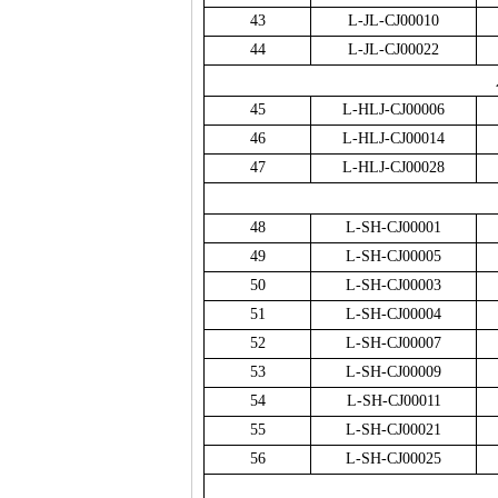
43
L-JL-CJ00010
44
L-JL-CJ00022
45
L-HLJ-CJ00006
46
L-HLJ-CJ00014
47
L-HLJ-CJ00028
48
L-SH-CJ00001
49
L-SH-CJ00005
50
L-SH-CJ00003
51
L-SH-CJ00004
52
L-SH-CJ00007
53
L-SH-CJ00009
54
L-SH-CJ00011
55
L-SH-CJ00021
56
L-SH-CJ00025