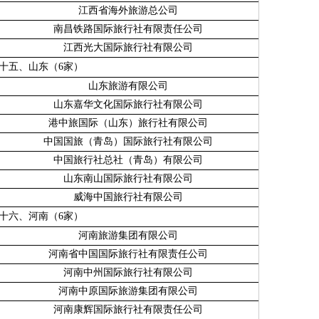
江西省海外旅游总公司
南昌铁路国际旅行社有限责任公司
江西光大国际旅行社有限公司
十五、山东（
6
家）
山东旅游有限公司
山东嘉华文化国际旅行社有限公司
港中旅国际（山东）旅行社有限公司
中国国旅（青岛）国际旅行社有限公司
中国旅行社总社（青岛）有限公司
山东南山国际旅行社有限公司
威海中国旅行社有限公司
十六、河南（
6
家）
河南旅游集团有限公司
河南省中国国际旅行社有限责任公司
河南中州国际旅行社有限公司
河南中原国际旅游集团有限公司
河南康辉国际旅行社有限责任公司