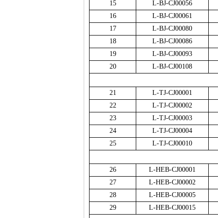
15
L-BJ-CJ00056
16
L-BJ-CJ00061
17
L-BJ-CJ00080
18
L-BJ-CJ00086
19
L-BJ-CJ00093
20
L-BJ-CJ00108
21
L-TJ-CJ00001
22
L-TJ-CJ00002
23
L-TJ-CJ00003
24
L-TJ-CJ00004
25
L-TJ-CJ00010
26
L-HEB-CJ00001
27
L-HEB-CJ00002
28
L-HEB-CJ00005
29
L-HEB-CJ00015