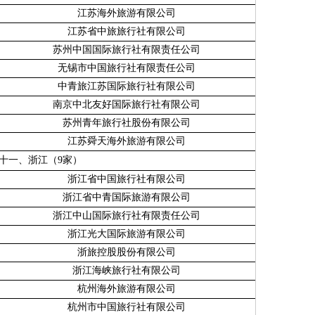
江苏海外旅游有限公司
江苏省中旅旅行社有限公司
苏州中国国际旅行社有限责任公司
无锡市中国旅行社有限责任公司
中青旅江苏国际旅行社有限公司
南京中北友好国际旅行社有限公司
苏州青年旅行社股份有限公司
江苏舜天海外旅游有限公司
十一、浙江（
9
家）
浙江省中国旅行社有限公司
浙江省中青国际旅游有限公司
浙江中山国际旅行社有限责任公司
浙江光大国际旅游有限公司
浙旅控股股份有限公司
浙江海峡旅行社有限公司
杭州海外旅游有限公司
杭州市中国旅行社有限公司