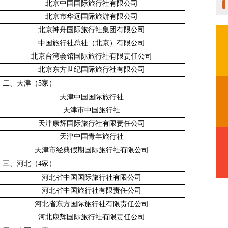
北京中国国际旅行社有限公司
北京市华远国际旅游有限公司
北京神舟国际旅行社集团有限公司
中国旅行社总社（北京）有限公司
北京台湾会馆国际旅行社有限责任公司
北京东方世纪国际旅行社有限公司
二、天津（
5
家）
天津中国国际旅行社
天津市中国旅行社
天津康辉国际旅行社有限责任公司
天津中国青年旅行社
天津市经典假期国际旅行社有限公司
三、河北（
4
家）
河北省中国国际旅行社有限公司
河北省中国旅行社有限责任公司
河北省东方国际旅行社有限责任公司
河北康辉国际旅行社有限责任公司