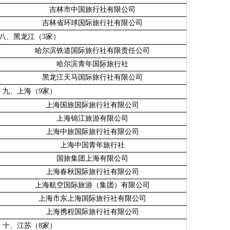
吉林市中国旅行社有限公司
吉林省环球国际旅行社有限公司
八、黑龙江（
3
家）
哈尔滨铁道国际旅行社有限责任公司
哈尔滨青年国际旅行社
黑龙江天马国际旅行社有限公司
九、上海（
9
家）
上海国旅国际旅行社有限公司
上海锦江旅游有限公司
上海中旅国际旅行社有限公司
上海中国青年旅行社
国旅集团上海有限公司
上海春秋国际旅行社有限公司
上海航空国际旅游（集团）有限公司
上海市东上海国际旅行社有限公司
上海携程国际旅行社有限公司
十、江苏（
8
家）