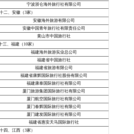
宁波浙仑海外旅行社有限公司
十二、安徽（
3
家）
安徽海外旅游有限公司
安徽中国青年旅行社有限责任公司
黄山市中国旅行社
十三、福建（
10
家）
福建海外旅游实业总公司
福建省中国旅行社
福建省旅游有限公司
福建省康辉国际旅行社股份有限公司
福建康泰国际旅行社有限公司
厦门旅游集团国际旅行社有限公司
厦门航空国际旅行社有限公司
厦门春辉国际旅行社有限公司
厦门建发国际旅行社有限公司
福建省惠安天马国际旅行社
十四、江西（
3
家）