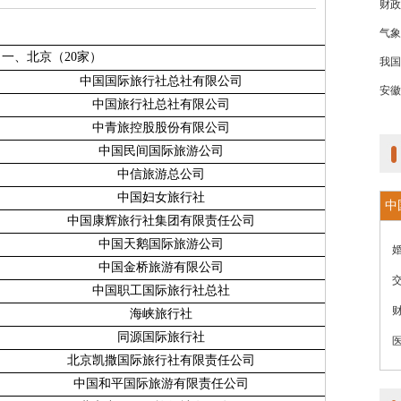
财政
气象
一、北京（
20
家）
我国
中国国际旅行社总社有限公司
安徽
中国旅行社总社有限公司
中青旅控股股份有限公司
中国民间国际旅游公司
中信旅游总公司
中国妇女旅行社
中
中国康辉旅行社集团有限责任公司
中国天鹅国际旅游公司
中国金桥旅游有限公司
中国职工国际旅行社总社
海峡旅行社
同源国际旅行社
北京凯撒国际旅行社有限责任公司
中国和平国际旅游有限责任公司