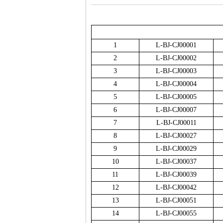
1
L-BJ-CJ00001
2
L-BJ-CJ00002
3
L-BJ-CJ00003
4
L-BJ-CJ00004
5
L-BJ-CJ00005
6
L-BJ-CJ00007
7
L-BJ-CJ00011
8
L-BJ-CJ00027
9
L-BJ-CJ00029
10
L-BJ-CJ00037
11
L-BJ-CJ00039
12
L-BJ-CJ00042
13
L-BJ-CJ00051
14
L-BJ-CJ00055