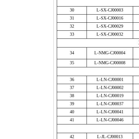
30
L-SX-CJ00003
31
L-SX-CJ00016
32
L-SX-CJ00029
33
L-SX-CJ00032
34
L-NMG-CJ00004
35
L-NMG-CJ00008
36
L-LN-CJ00001
37
L-LN-CJ00002
38
L-LN-CJ00019
39
L-LN-CJ00037
40
L-LN-CJ00041
41
L-LN-CJ00046
42
L-JL-CJ00013