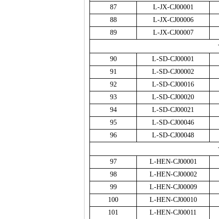
87
L-JX-CJ00001
88
L-JX-CJ00006
89
L-JX-CJ00007
90
L-SD-CJ00001
91
L-SD-CJ00002
92
L-SD-CJ00016
93
L-SD-CJ00020
94
L-SD-CJ00021
95
L-SD-CJ00046
96
L-SD-CJ00048
97
L-HEN-CJ00001
98
L-HEN-CJ00002
99
L-HEN-CJ00009
100
L-HEN-CJ00010
101
L-HEN-CJ00011