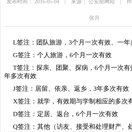
发布时间： 2016-05-04 | 来源： 公安部网站 |
张月
L签注：团队旅游，3个月一次有效、一年
G签注：个人旅游，6个月一次有效
T签注：探亲、团聚、探病，6个月一次有效
年多次有效
J签注：居留、依亲、返乡，3年多次有效
X签注：就学，有效期与学制相应的多次
D签注：定居、返台，6个月一次有效
Q签注：其他（访友、接受和处理财产、