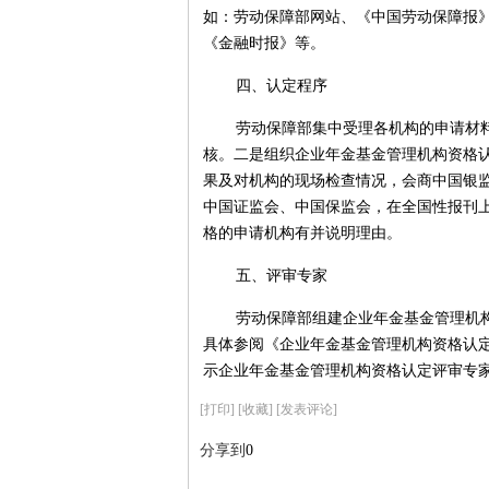
如：劳动保障部网站、《中国劳动保障报
《金融时报》等。
四、认定程序
劳动保障部集中受理各机构的申请材
核。二是组织企业年金基金管理机构资格
果及对机构的现场检查情况，会商中国银
中国证监会、中国保监会，在全国性报刊
格的申请机构有并说明理由。
五、评审专家
劳动保障部组建企业年金基金管理机
具体参阅《企业年金基金管理机构资格认定专
示企业年金基金管理机构资格认定评审专
[
打印
]
[收藏]
[发表评论]
分享到
0