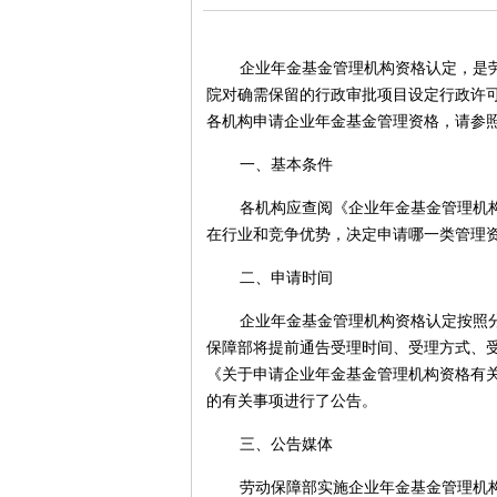
企业年金基金管理机构资格认定，是
院对确需保留的行政审批项目设定行政许可
各机构申请企业年金基金管理资格，请参
一、基本条件
各机构应查阅《企业年金基金管理机
在行业和竞争优势，决定申请哪一类管理
二、申请时间
企业年金基金管理机构资格认定按照
保障部将提前通告受理时间、受理方式、受
《关于申请企业年金基金管理机构资格有
的有关事项进行了公告。
三、公告媒体
劳动保障部实施企业年金基金管理机