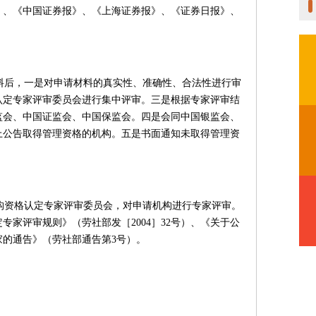
》、《中国证券报》、《上海证券报》、《证券日报》、
料后，一是对申请材料的真实性、准确性、合法性进行审
认定专家评审委员会进行集中评审。三是根据专家评审结
监会、中国证监会、中国保监会。四是会同中国银监会、
上公告取得管理资格的机构。五是书面通知未取得管理资
构资格认定专家评审委员会，对申请机构进行专家评审。
家评审规则》（劳社部发［2004］32号）、《关于公
家的通告》（劳社部通告第3号）。