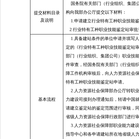
国务院有关部门（行业组织、集团
构向我部办公厅提交以下材料：
提交材料目录
及说明
1.
申请建立行业特有工种职业技能
2.
行业特有工种职业技能鉴定站审批
1.
具备建站条件的单位申请并填写
定的《行业特有工种职业技能鉴定站
部门（行业组织、集团公司）职业技
件审查，经国务院有关部门（行业组
障工作机构审核后，向人力资源社会
特有工种职业技能鉴定站申请。
2.
人力资源社会保障部办公厅转职
基本流程
力建设司接到办理通知后，转请中国
请建立鉴定站的鉴定范围进行审核，
省级人力资源社会保障行政部门进行
3.
人力资源社会保障部职业能力建
指导中心和各申请建站所在地省级人