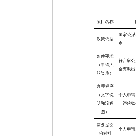
项目名称
国家公派
政策依据
定
条件要求
符合家公
（申请人
金资助出
的资质）
办理程序
（文字说
个人申请
明和流程
→违约赔
图）
需要提交
个人申请
的材料