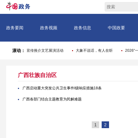
广西壮族自治区
广西启动重大突发公共卫生事件I级响应措施18条
广西各部门结合主题教育为民解难题
1
2