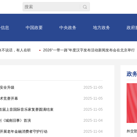
安全升级
2025-11-05
术竞赛开幕
2025-11-05
暨首届上音国际音乐家复赛圆满结束
2025-11-05
剧《城南旧事》首演
2025-11-04
开展老年金融消费者守护行动
2025-11-04