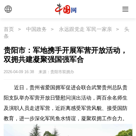
首页
>
中国政务
>
永远跟党走 军民一家亲
>
头
条
贵阳市：军地携手开展军营开放活动，
双拥共建凝聚强国强军合
2026-04-09 16:38
来源：贵阳市双拥办
近日，贵州省爱国拥军促进会联合武警贵州总队贵
阳支队举办军营开放日暨慰问演出活动，两百余名师生
及演职人员走进军营，近距离感受军营风貌、接受国防
教育，进一步深化军民鱼水情谊，凝聚双拥工作合力。