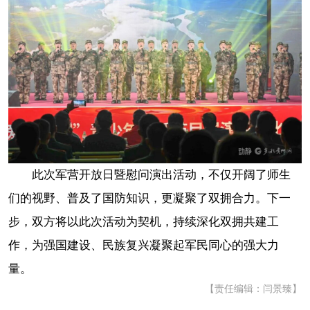
此次军营开放日暨慰问演出活动，不仅开阔了师生
们的视野、普及了国防知识，更凝聚了双拥合力。下一
步，双方将以此次活动为契机，持续深化双拥共建工
作，为强国建设、民族复兴凝聚起军民同心的强大力
量。
【责任编辑：闫景臻】