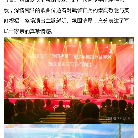
貌，深情婉转的歌曲传递着对武警官兵的崇高敬意与美
好祝福，整场演出主题鲜明、氛围浓厚，充分表达了军
民一家亲的真挚情感。