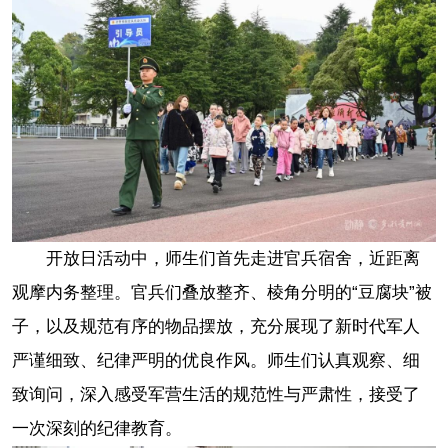
开放日活动中，师生们首先走进官兵宿舍，近距离
观摩内务整理。官兵们叠放整齐、棱角分明的“豆腐块”被
子，以及规范有序的物品摆放，充分展现了新时代军人
严谨细致、纪律严明的优良作风。师生们认真观察、细
致询问，深入感受军营生活的规范性与严肃性，接受了
一次深刻的纪律教育。