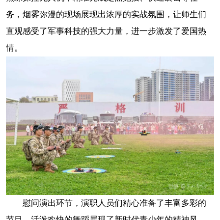
务，烟雾弥漫的现场展现出浓厚的实战氛围，让师生们
直观感受了军事科技的强大力量，进一步激发了爱国热
情。
慰问演出环节，演职人员们精心准备了丰富多彩的
节目。活泼欢快的舞蹈展现了新时代青少年的精神风