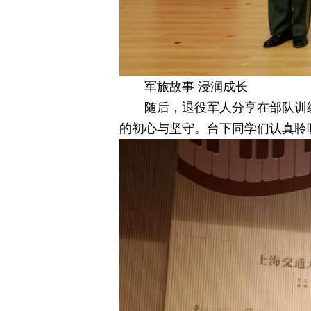
军旅故事 浸润成长
随后，退役军人分享在部队训
的初心与坚守。台下同学们认真聆