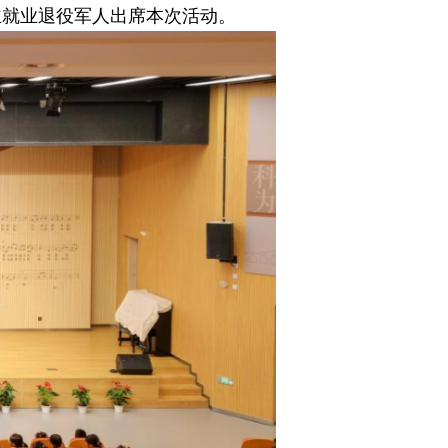
主就业退役军人出席本次活动。