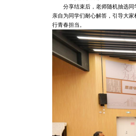
分享结束后，老师随机抽选同
亲自为同学们耐心解答，引导大家
行青春担当。