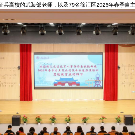
兵高校的武装部老师，以及79名徐汇区2026年春季自