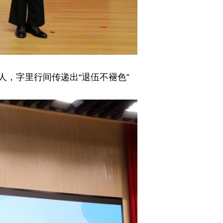
，字里行间传递出“退伍不褪色”