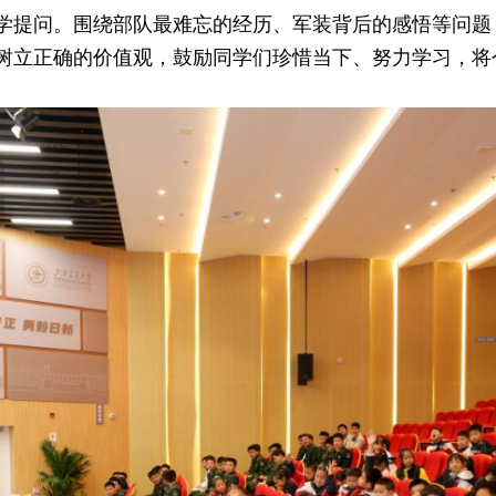
学提问。围绕部队最难忘的经历、军装背后的感悟等问题
树立正确的价值观，鼓励同学们珍惜当下、努力学习，将