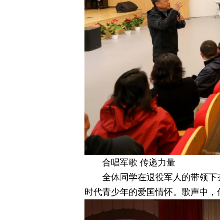
合唱军歌 传递力量
全体同学在退役军人的带领下
时代青少年的爱国情怀。歌声中，