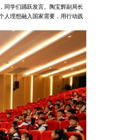
，同学们踊跃发言。陶宝辉副局长
个人理想融入国家需要，用行动践