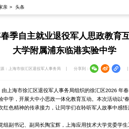
家亲
>
头条
6年春季自主就业退役军人思政教育
大学附属浦东临港实验中学
来源：上海市徐汇区退役军人事务局
分享到：
，由上海市徐汇区退役军人事务局组织的徐汇区2026 
验中学，开展大中小思政一体化教育互动。本次活动以“春
次红色精神的传承接力，让同学们在聆听军人故事中感悟
党组副书记、副局长陶宝辉，上海应用技术大学党委学生