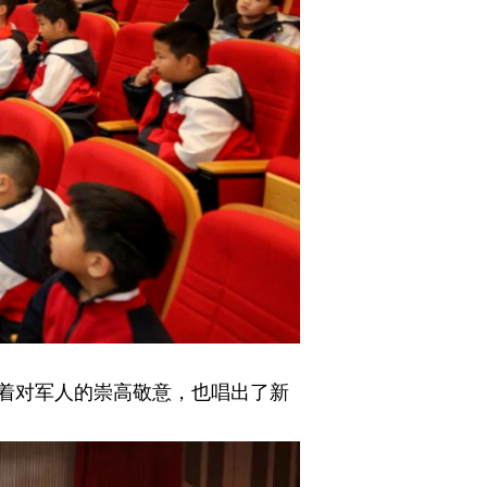
着对军人的崇高敬意，也唱出了新