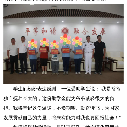
学生们纷纷表达感谢，一位受助学生说：“我是爷爷
独自抚养长大的，这份助学金能为爷爷减轻很大的负
担。我将牢记这份温暖，不负期望、勤奋读书，为国家
发展贡献自己的力量，将来有能力时我也要回报社会！”