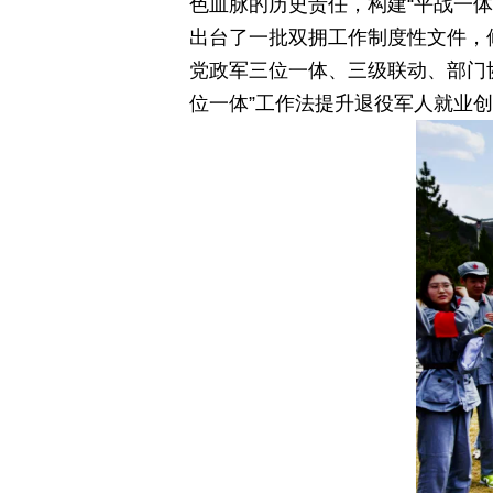
色血脉的历史责任，构建“平战一体
出台了一批双拥工作制度性文件，
党政军三位一体、三级联动、部门
位一体”工作法提升退役军人就业创