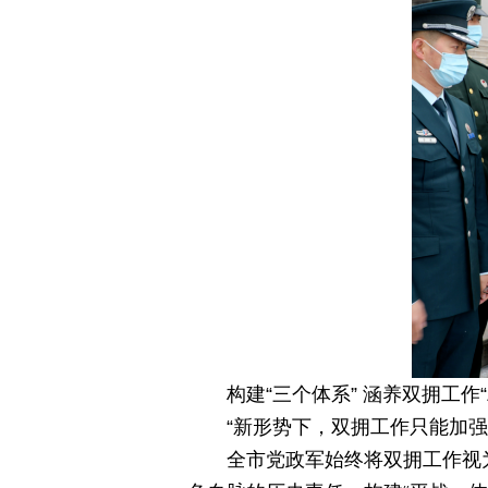
构建“三个体系” 涵养双拥工作
“新形势下，双拥工作只能加强
全市党政军始终将双拥工作视