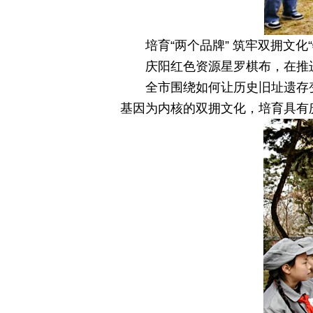
培育“两个品牌” 筑牢双拥文化
庆阳红色资源星罗棋布，在推
全市围绕如何让历史旧址遗存
基因为内核的双拥文化，培育具有