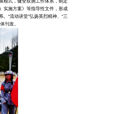
发展模式，健全双拥工作体系，制定
）实施方案》等指导性文件，形成
。“流动讲堂”弘扬英烈精神、“三
媒体刊发。