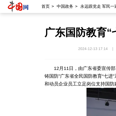
首页
>
中国政务
>
永远跟党走 军民一
广东国防教育“
2024-12-13 17:14
12月11日，由广东省委宣传
铸国防”广东省全民国防教育“七
和动员企业员工立足岗位支持国防