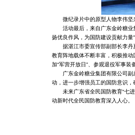
微纪录片中的原型人物李伟坚
活动最后，来自广东金岭糖业
扬优良作风，为国防建设贡献力量
据湛江市委宣传部副部长李丹
教育阵地载体不断丰富，积极推动国
加“军营开放日”、参观退役军事装
广东金岭糖业集团有限公司副
动，进一步增强员工的国防意识，
未来广东省全民国防教育“七
动新时代全民国防教育深入人心。