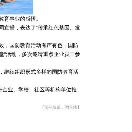
教育事业的感悟。
同宣誓，表达了“传承红色基因、发
效，国防教育活动有声有色，国防
堂”活动，多次邀请重点企业员工参
，继续组织形式多样的国防教育活
进企业、学校、社区等机构单位推
【责任编辑：闫景臻】