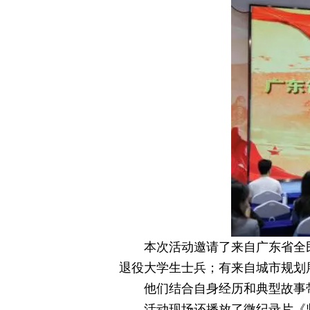
本次活动邀请了来自广东省全
退役大学生士兵；有来自城市规划
他们结合自身经历和典型故事
活动现场还播放了微纪录片《