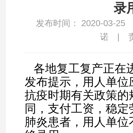
录
发布时间： 2020-03-2
诺 | 
各地复工复产正在
发布提示，用人单位
抗疫时期有关政策的
同，支付工资，稳定
肺炎患者，用人单位