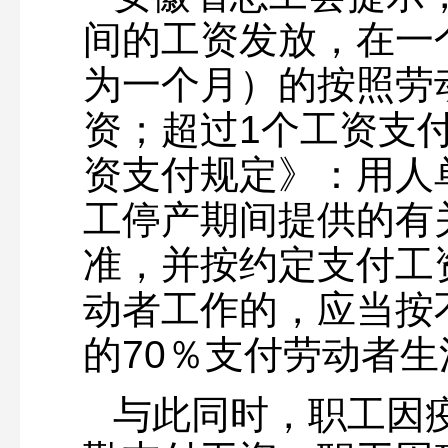
间的工资发放，在一
为一个月）的按照劳
资；超过1个工资支
资支付规定》：用人
工停产期间提供的有
准，并按约定支付工
动者工作的，应当按
的70％支付劳动者生
与此同时，职工因