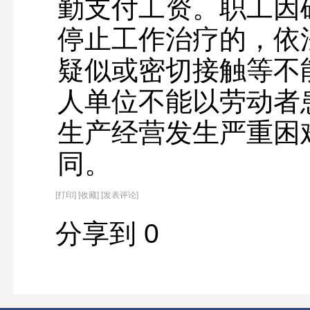
勤支付工资。职工因
停止工作治疗的，依
疑似或密切接触等不
人单位不能以劳动者
生产经营发生严重困
同。
[
打印
]
[收藏]
[发表评论]
分享到
0