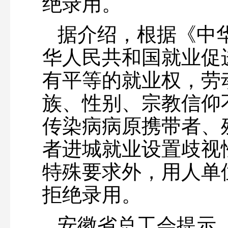
绝录用。
据介绍，根据《中
华人民共和国就业促
有平等的就业权，劳
族、性别、宗教信仰
传染病病原携带者、
者进城就业设置歧视
特殊要求外，用人单
拒绝录用。
安徽省总工会提示