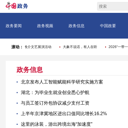
政务信息
北京发布人工智能赋能科学研究实施方案
湖北：为毕业生就业创业悉心护航
与员工签订外包协议减少支付工资
上半年京津冀地区进出口值同比增长16.2%
这里的泳装，游出跨境出海“加速度”