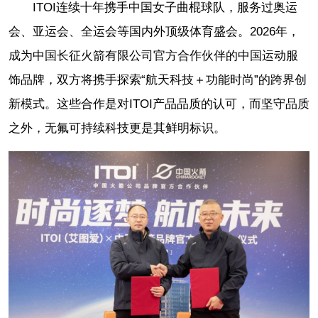
ITOI连续十年携手中国女子曲棍球队，服务过奥运
会、亚运会、全运会等国内外顶级体育盛会。2026年，
成为中国长征火箭有限公司官方合作伙伴的中国运动服
饰品牌，双方将携手探索“航天科技＋功能时尚”的跨界创
新模式。这些合作是对ITOI产品品质的认可，而坚守品质
之外，无氟可持续科技更是其鲜明标识。