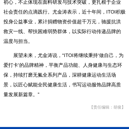
初心，不止体现在面料研发与技术突破，更扎根于企业
社会责任的点滴践行。尤金涛表示，近十年间，ITOI积极
投身公益事业，累计捐赠物资价值超千万元，驰援抗洪
救灾一线、帮扶困难弱势群体，以实际行动传递品牌的
温度与担当。
展望未来，尤金涛说，“ITOI将继续秉持‘做自己，为
爱打卡’的品牌精神，平衡产品功能、人身健康与生态环
保，持续打磨无氟全系列产品，深耕健康运动生活场
景，以匠心赋能全民健康生活，书写运动服饰品牌高质
量发展新篇章。”
【责任编辑：胡俊】