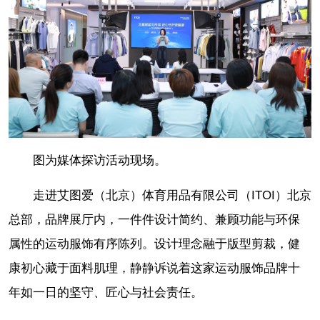
图为媒体探访活动现场。
走进艾图爱（北京）体育用品有限公司（ITOI）北京
总部，品牌展厅内，一件件设计简约、兼顾功能与环保
属性的运动服饰有序陈列。设计理念融于版型剪裁，健
康初心藏于面料肌理，静静诉说着这家运动服饰品牌十
年如一日的坚守、匠心与社会责任。