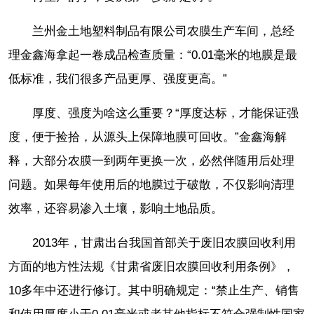
兰州金土地塑料制品有限公司农膜生产车间，总经
理金鑫海拿起一卷成品检查质量：“0.01毫米的地膜是最
低标准，我们很多产品更厚、强度更高。”
厚度、强度为啥这么重要？“厚度达标，才能保证强
度，便于捡拾，从源头上保障地膜可回收。”金鑫海解
释，大部分农膜一到两年更换一次，必然伴随用后处理
问题。如果每年使用后的地膜过于破散，不仅影响清理
效率，还容易渗入土壤，影响土地品质。
2013年，甘肃出台我国首部关于废旧农膜回收利用
方面的地方性法规《甘肃省废旧农膜回收利用条例》，
10多年中还进行修订。其中明确规定：“禁止生产、销售