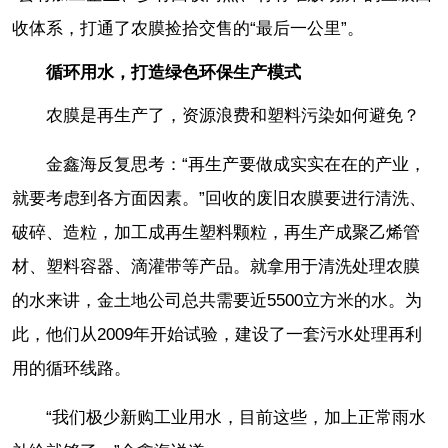
收体系，打通了农膜捡拾交售的“最后一公里”。
循环用水，打造绿色环保生产模式
农膜是再生产了，资源浪费和塑料污染如何避免？
金鑫海反复思考：“再生产要做成实实在在的产业，
就要考虑到各方面因素。”回收的废旧农膜要进行清洗、
破碎、造粒，加工成再生塑料颗粒，再生产成聚乙烯管
材、塑料容器、滴灌带等产品。就拿用于清洗处理农膜
的水来讲，金土地公司总共需要近5500立方米的水。为
此，他们从2009年开始试验，建设了一套污水处理再利
用的循环线路。
“我们极少新购工业用水，目前这些，加上正常雨水