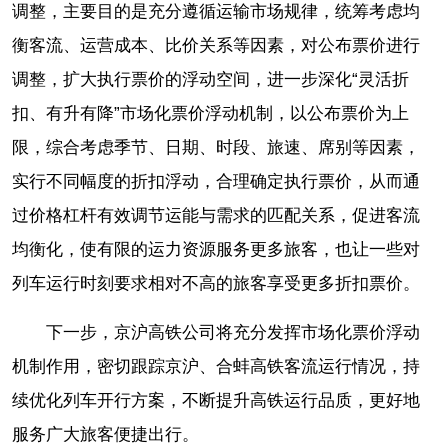
调整，主要目的是充分遵循运输市场规律，统筹考虑均
衡客流、运营成本、比价关系等因素，对公布票价进行
调整，扩大执行票价的浮动空间，进一步深化“灵活折
扣、有升有降”市场化票价浮动机制，以公布票价为上
限，综合考虑季节、日期、时段、旅速、席别等因素，
实行不同幅度的折扣浮动，合理确定执行票价，从而通
过价格杠杆有效调节运能与需求的匹配关系，促进客流
均衡化，使有限的运力资源服务更多旅客，也让一些对
列车运行时刻要求相对不高的旅客享受更多折扣票价。
下一步，京沪高铁公司将充分发挥市场化票价浮动
机制作用，密切跟踪京沪、合蚌高铁客流运行情况，持
续优化列车开行方案，不断提升高铁运行品质，更好地
服务广大旅客便捷出行。