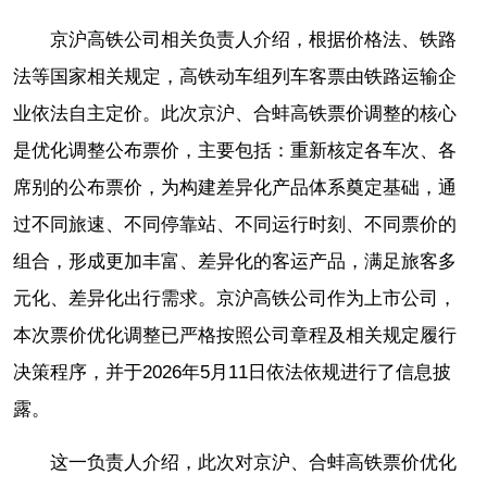
京沪高铁公司相关负责人介绍，根据价格法、铁路
法等国家相关规定，高铁动车组列车客票由铁路运输企
业依法自主定价。此次京沪、合蚌高铁票价调整的核心
是优化调整公布票价，主要包括：重新核定各车次、各
席别的公布票价，为构建差异化产品体系奠定基础，通
过不同旅速、不同停靠站、不同运行时刻、不同票价的
组合，形成更加丰富、差异化的客运产品，满足旅客多
元化、差异化出行需求。京沪高铁公司作为上市公司，
本次票价优化调整已严格按照公司章程及相关规定履行
决策程序，并于2026年5月11日依法依规进行了信息披
露。
这一负责人介绍，此次对京沪、合蚌高铁票价优化