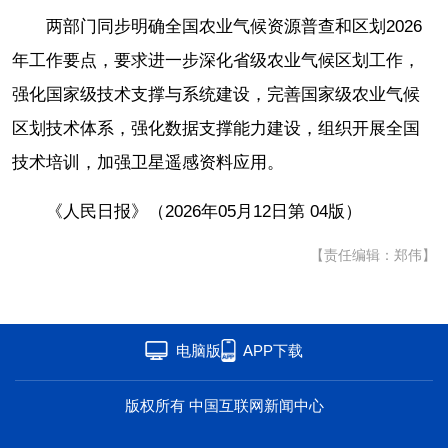
两部门同步明确全国农业气候资源普查和区划2026
年工作要点，要求进一步深化省级农业气候区划工作，
强化国家级技术支撑与系统建设，完善国家级农业气候
区划技术体系，强化数据支撑能力建设，组织开展全国
技术培训，加强卫星遥感资料应用。
《人民日报》（2026年05月12日第 04版）
【责任编辑：郑伟】
电脑版
APP下载
版权所有 中国互联网新闻中心