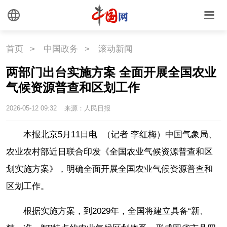
首页
>
中国政务
>
滚动新闻
两部门出台实施方案 全面开展全国农业
气候资源普查和区划工作
2026-05-12 09:32
来源：人民日报
本报北京5月11日电 （记者 李红梅）中国气象局、
农业农村部近日联合印发《全国农业气候资源普查和区
划实施方案》，明确全面开展全国农业气候资源普查和
区划工作。
根据实施方案，到2029年，全国将建立具备“新、