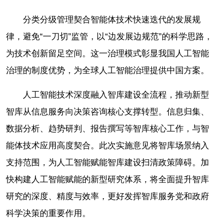
分类分级管理契合智能体技术快速迭代的发展规
律，避免“一刀切”监管，以“边发展边规范”的科学思路，
为技术创新留足空间。这一治理模式彰显我国人工智能
治理的制度优势，为全球人工智能治理提供中国方案。
人工智能技术深度融入智库建设全流程，推动新型
智库从信息服务向决策咨询核心支撑转型。信息归集、
数据分析、趋势研判、报告撰写等智库核心工作，与智
能体技术应用高度契合。此次实施意见将智库场景纳入
支持范围，为人工智能赋能智库建设扫清政策障碍。加
快构建人工智能赋能的新型研究体系，将全面提升智库
研究的深度、精度与效率，更好发挥智库服务党和政府
科学决策的重要作用。