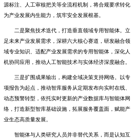
源标注、人工审核把关等全流程机制，将合规要求转化
为产业发展内生能力，筑牢安全发展根基。
二是聚焦技术迭代，打造垂直领域专用智能体。立
足未来产业发展需求，深耕六大核心赛道，研发融合领
域专业知识、适配产业发展需求的专用智能体，深化人
机协同应用，推动人工智能技术与实体经济深度融合。
三是扩围成果输出，构建全域决策支持网络。以专
项报告为起点，推动智库服务从定期发布向实时在线、
动态预警转型，依托实时更新的产业数据库与智能体网
络，打造新型智库基础设施，拓展服务覆盖面，赋能产
业生态高质量发展。
智能体与人类研究人员并非替代关系，而是认知互