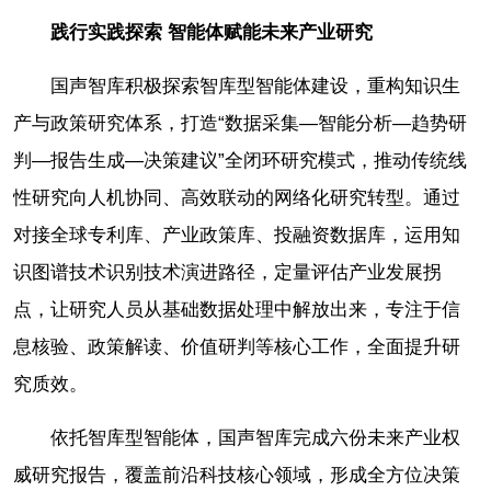
践行实践探索
智能体赋能未来产业研究
国声智库积极探索智库型智能体建设，重构知识生
产与政策研究体系，打造“数据采集—智能分析—趋势研
判—报告生成—决策建议”全闭环研究模式，推动传统线
性研究向人机协同、高效联动的网络化研究转型。通过
对接全球专利库、产业政策库、投融资数据库，运用知
识图谱技术识别技术演进路径，定量评估产业发展拐
点，让研究人员从基础数据处理中解放出来，专注于信
息核验、政策解读、价值研判等核心工作，全面提升研
究质效。
依托智库型智能体，国声智库完成六份未来产业权
威研究报告，覆盖前沿科技核心领域，形成全方位决策