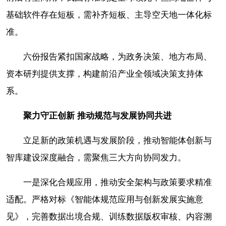
基础软件存在短板，需补齐短板、主导空天地一体化标
准。
六份报告紧扣国家战略，为政务决策、地方布局、
资本研判提供支撑，构建前沿产业全领域决策支持体
系。
聚力守正创新
推动规范与发展协同共进
立足新的政策机遇与发展阶段，推动智能体创新与
智库建设深度融合，需聚焦三大方向协同发力。
一是深化合规应用，推动安全架构与政策要求精准
适配。严格对标《智能体规范应用与创新发展实施意
见》，完善数据出境合规、训练数据版权审核、内容溯