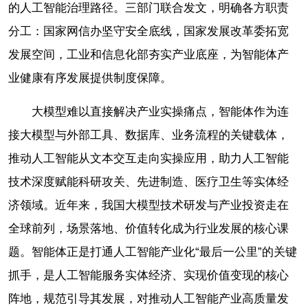
的人工智能治理路径。三部门联合发文，明确各方职责
分工：国家网信办坚守安全底线，国家发展改革委拓宽
发展空间，工业和信息化部夯实产业底座，为智能体产
业健康有序发展提供制度保障。
大模型难以直接解决产业实操痛点，智能体作为连
接大模型与外部工具、数据库、业务流程的关键载体，
推动人工智能从文本交互走向实操应用，助力人工智能
技术深度赋能科研攻关、先进制造、医疗卫生等实体经
济领域。近年来，我国大模型技术研发与产业投资走在
全球前列，场景落地、价值转化成为行业发展的核心课
题。智能体正是打通人工智能产业化“最后一公里”的关键
抓手，是人工智能服务实体经济、实现价值变现的核心
阵地，规范引导其发展，对推动人工智能产业高质量发