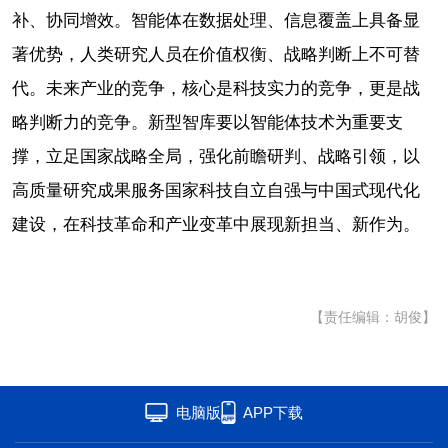
补、协同增效。智能体在数据处理、信息覆盖上具备显
著优势，人类研究人员在价值权衡、战略判断上不可替
代。未来产业的竞争，核心是科技实力的竞争，更是战
略判断力的竞争。新型智库要以智能体技术为重要支
撑，立足国家战略全局，强化前瞻研判、战略引领，以
高质量研究成果服务国家科技自立自强与中国式现代化
建设，在科技革命和产业变革中展现新担当、新作为。
【责任编辑：胡俊】
电脑版
APP下载