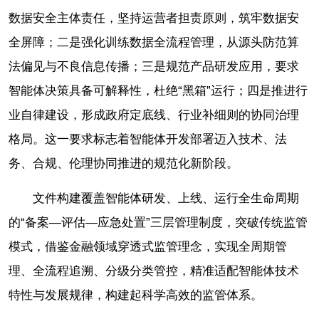
数据安全主体责任，坚持运营者担责原则，筑牢数据安
全屏障；二是强化训练数据全流程管理，从源头防范算
法偏见与不良信息传播；三是规范产品研发应用，要求
智能体决策具备可解释性，杜绝“黑箱”运行；四是推进行
业自律建设，形成政府定底线、行业补细则的协同治理
格局。这一要求标志着智能体开发部署迈入技术、法
务、合规、伦理协同推进的规范化新阶段。
文件构建覆盖智能体研发、上线、运行全生命周期
的“备案—评估—应急处置”三层管理制度，突破传统监管
模式，借鉴金融领域穿透式监管理念，实现全周期管
理、全流程追溯、分级分类管控，精准适配智能体技术
特性与发展规律，构建起科学高效的监管体系。