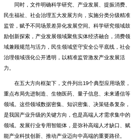
同时，文件明确科学研究、产业发展、提振消费、
民生福祉、社会治理五大发展方向，实施分类分级精准
监管，赋予不同场景差异化发展空间。科学研究领域鼓
励创新探索，产业发展领域聚焦实体经济融合，消费领
域兼顾规范与活力，民生领域坚守安全公平底线，社会
治理领域强化公开透明，以精准监管激发产业发展活
力。
在五大方向框架下，文件列出19个典型应用场景，
重点布局先进制造、生物医药、量子信息、未来通信等
领域。这些领域数据密集、知识密集、决策链条复杂，
是我国产业升级的关键方向，也是高端人才需求集中的
领域。发展行业专用智能体，是弥补高端人才缺口、赋
能产业科技创新、推动产业迈向中高端的重要路径。