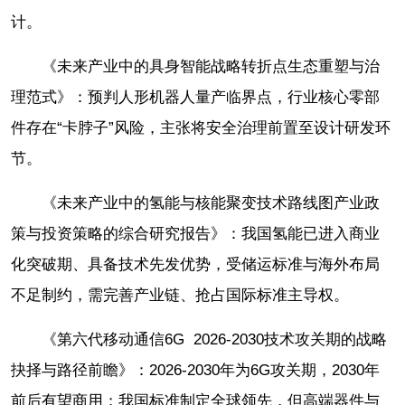
计。
《未来产业中的具身智能战略转折点生态重塑与治
理范式》：预判人形机器人量产临界点，行业核心零部
件存在“卡脖子”风险，主张将安全治理前置至设计研发环
节。
《未来产业中的氢能与核能聚变技术路线图产业政
策与投资策略的综合研究报告》：我国氢能已进入商业
化突破期、具备技术先发优势，受储运标准与海外布局
不足制约，需完善产业链、抢占国际标准主导权。
《第六代移动通信6G 2026-2030技术攻关期的战略
抉择与路径前瞻》：2026-2030年为6G攻关期，2030年
前后有望商用；我国标准制定全球领先，但高端器件与