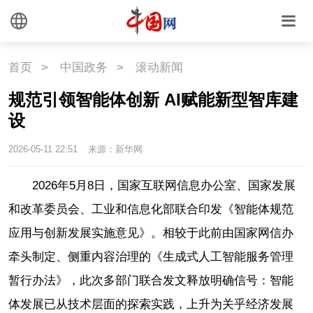
首页
>
中国政务
>
滚动新闻
规范引领智能体创新 AI赋能新型智库建
设
2026-05-11 22:51
来源：新华网
2026年5月8日，国家互联网信息办公室、国家发展
和改革委员会、工业和信息化部联合印发《智能体规范
应用与创新发展实施意见》。相较于此前由国家网信办
牵头制定、侧重内容治理的《生成式人工智能服务管理
暂行办法》，此次多部门联合发文释放明确信号：智能
体发展已从技术层面的探索实践，上升为关乎经济发展