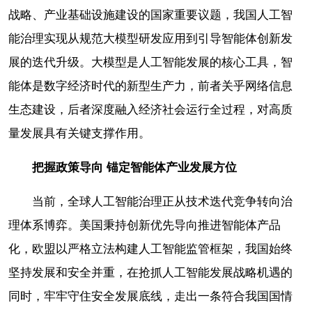
战略、产业基础设施建设的国家重要议题，我国人工智
能治理实现从规范大模型研发应用到引导智能体创新发
展的迭代升级。大模型是人工智能发展的核心工具，智
能体是数字经济时代的新型生产力，前者关乎网络信息
生态建设，后者深度融入经济社会运行全过程，对高质
量发展具有关键支撑作用。
把握政策导向
锚定智能体产业发展方位
当前，全球人工智能治理正从技术迭代竞争转向治
理体系博弈。美国秉持创新优先导向推进智能体产品
化，欧盟以严格立法构建人工智能监管框架，我国始终
坚持发展和安全并重，在抢抓人工智能发展战略机遇的
同时，牢牢守住安全发展底线，走出一条符合我国国情