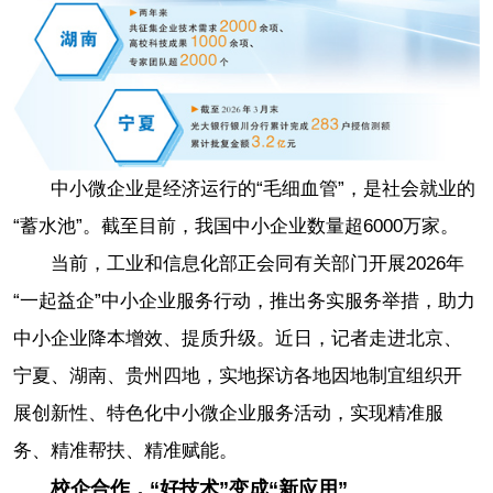
中小微企业是经济运行的“毛细血管”，是社会就业的
“蓄水池”。截至目前，我国中小企业数量超6000万家。
当前，工业和信息化部正会同有关部门开展2026年
“一起益企”中小企业服务行动，推出务实服务举措，助力
中小企业降本增效、提质升级。近日，记者走进北京、
宁夏、湖南、贵州四地，实地探访各地因地制宜组织开
展创新性、特色化中小微企业服务活动，实现精准服
务、精准帮扶、精准赋能。
校企合作，“好技术”变成“新应用”