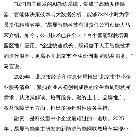
“我们自主研发的AI教练系统，集成了高精度传感
器、智能体决策技术与大数据分析，能够7×24小时为学
员提供精准教学。”易显智能科技有限责任公司创始人马
宏介绍。如今，公司技术已在全国上百个智能驾驶培训
园区推广应用。“企业快速成长，既得益于人工智能技术
的迭代浪潮，更离不开北京市‘全生命周期’的贴身服务。”
马宏说。
2025年，北京市经济和信息化局推出“北京市中小企
业服务清单”，紧扣企业从初创到成熟的全生命周期发展
需求，从政策解读、培育服务、融资上市、品牌推广、
权益保障等五方面，推出多项针对性服务举措。
融资，是科技型中小企业最难过的一道坎。2025
年，易显智能自主研发的新能源智能网联教培车实现小