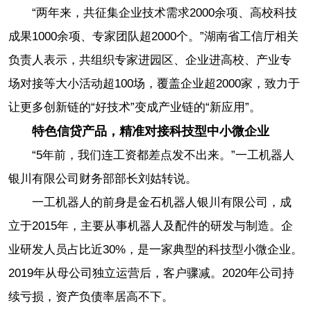
“两年来，共征集企业技术需求2000余项、高校科技
成果1000余项、专家团队超2000个。”湖南省工信厅相关
负责人表示，共组织专家进园区、企业进高校、产业专
场对接等大小活动超100场，覆盖企业超2000家，致力于
让更多创新链的“好技术”变成产业链的“新应用”。
特色信贷产品，精准对接科技型中小微企业
“5年前，我们连工资都差点发不出来。”一工机器人
银川有限公司财务部部长刘姑转说。
一工机器人的前身是金石机器人银川有限公司，成
立于2015年，主要从事机器人及配件的研发与制造。企
业研发人员占比近30%，是一家典型的科技型小微企业。
2019年从母公司独立运营后，客户骤减。2020年公司持
续亏损，资产负债率居高不下。