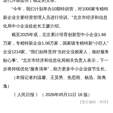
迭代升级提供了稳定的支撑。”
“今年，我们计划举办10期特训营，对1000家专精特
新企业主要经营管理人员进行培训。”北京市经济和信息
化局中小企业处处长王媛介绍。
截至2025年底，北京累计培育创新型中小企业1.66
万家，专精特新企业1.08万家，国家级专精特新“小巨人”
企业1214家。“我们始终坚持‘当好企业娘家人，做好服务
贴心事’。”北京市经济和信息化局相关负责人表示，下一
步将持续优化“服务清单”，助力更多中小企业拔节生长。
（本报记者刘温馨、王昊男、焦思雨、杨迅、陈隽
逸）
《 人民日报 》（ 2026年05月11日 18 版）
【责任编辑：郑伟】