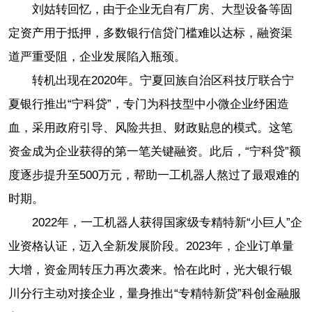
刘姑转回忆，由于企业无自有厂房、大型设备等固
定资产用于抵押，多数银行信贷门槛难以达标，融资渠
道严重受阻，企业发展陷入瓶颈。
转机出现在2020年。宁夏回族自治区科技厅联合宁
夏银行推出“宁科贷”，专门为科技型中小微企业纾困造
血，采用政府引导、风险共担、财政贴息的模式。这笔
资金成为企业获得的第一笔关键融资。此后，“宁科贷”额
度逐步提升至500万元，帮助一工机器人熬过了最艰难的
时期。
2022年，一工机器人获得国家级专精特新“小巨人”企
业资格认证，迈入全新发展阶段。2023年，企业订单量
大增，资金周转压力再次袭来。恰在此时，光大银行银
川分行主动对接企业，量身推出“专精特新贷”科创金融服