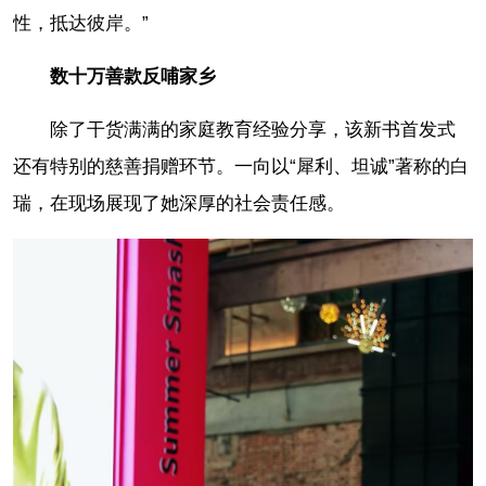
性，抵达彼岸。”
数十万善款反哺家乡
除了干货满满的家庭教育经验分享，该新书首发式
还有特别的慈善捐赠环节。一向以“犀利、坦诚”著称的白
瑞，在现场展现了她深厚的社会责任感。