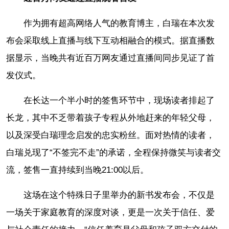
作为拥有超高网络人气的教育博主，白瑞在本次发
布会采取线上直播与线下互动相融合的模式。据直播数
据显示，当晚共有近百万网友通过直播间同步见证了首
发仪式。
在长达一个半小时的签售环节中，现场读者排起了
长龙，其中不乏带着孩子专程从外地赶来的年轻父母，
以及深受白瑞理念启发的忠实粉丝。面对热情的读者，
白瑞兑现了“不签完不走”的承诺，全程保持微笑与读者交
流，签售一直持续到当晚21:00以后。
这场在这个特殊日子里举办的新书发布会，不仅是
一场关于家庭教育的深度对谈，更是一次关于信任、爱