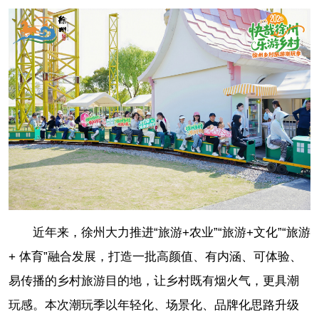
近年来，徐州大力推进“旅游+农业”“旅游+文化”“旅游
+ 体育”融合发展，打造一批高颜值、有内涵、可体验、
易传播的乡村旅游目的地，让乡村既有烟火气，更具潮
玩感。本次潮玩季以年轻化、场景化、品牌化思路升级