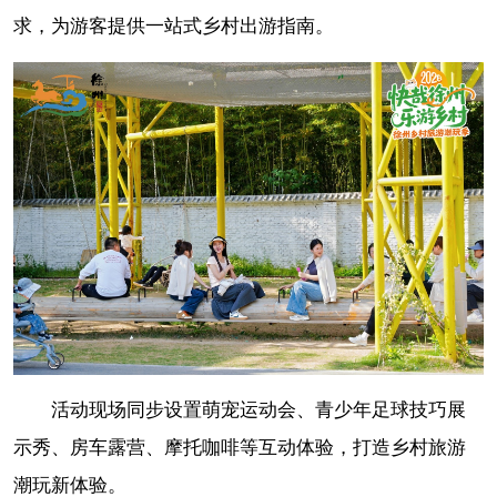
求，为游客提供一站式乡村出游指南。
活动现场同步设置萌宠运动会、青少年足球技巧展
示秀、房车露营、摩托咖啡等互动体验，打造乡村旅游
潮玩新体验。