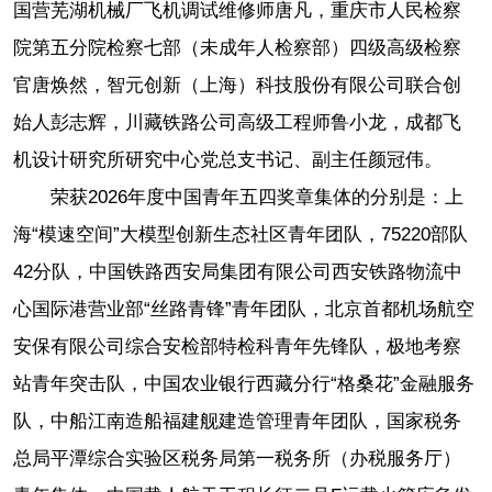
国营芜湖机械厂飞机调试维修师唐凡，重庆市人民检察
院第五分院检察七部（未成年人检察部）四级高级检察
官唐焕然，智元创新（上海）科技股份有限公司联合创
始人彭志辉，川藏铁路公司高级工程师鲁小龙，成都飞
机设计研究所研究中心党总支书记、副主任颜冠伟。
荣获2026年度中国青年五四奖章集体的分别是：上
海“模速空间”大模型创新生态社区青年团队，75220部队
42分队，中国铁路西安局集团有限公司西安铁路物流中
心国际港营业部“丝路青锋”青年团队，北京首都机场航空
安保有限公司综合安检部特检科青年先锋队，极地考察
站青年突击队，中国农业银行西藏分行“格桑花”金融服务
队，中船江南造船福建舰建造管理青年团队，国家税务
总局平潭综合实验区税务局第一税务所（办税服务厅）