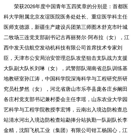
荣获2026年度中国青年五四奖章的分别是：首都医
科大学附属北京友谊医院医务处处长、重症医学科主任
医师支德源，新疆生产建设兵团第三师图木舒克市叶城
二牧场三连党支部副书记古再丽努尔·阿布拉（女），江
西中发天信航空发动机科技有限公司首席技术专家刘
臣，天津市公安局治安管理总队攻坚狙击支队战力支援
大队副大队长刘琳（女），武警部队湖南省总队训练基
地教研室孙江涛，中国科学院深海科学与工程研究所研
究员杜梦然（女），河北省唐山市乐亭县庞各庄乡阚田
各庄村党支部书记兼村委会主任李瑶，山东农业大学园
艺科学与工程学院教授李宏博，云南出入境边防检查总
站清水河出入境边防检查站勐捧分站执勤一队副队长李
金精，沈阳飞机工业（集团）有限公司钳工杨国心，江