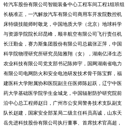
铃汽车股份有限公司智能装备中心工程车间工程1组班组
长杨准正，一汽解放汽车有限公司商用车开发院数控机
床特级技能师时敬龙，中国地质大学（北京）地球科学
与资源学院院长邱昆峰，顺丰航空有限公司飞行责任机
长汪勤金，赛力斯集团股份有限公司总裁张正萍，中国
科学院物理研究所研究员陆雅翔（女），湖南亿泽生态
农业科技有限公司党支部书记陈帅宇，国网湖南省电力
有限公司电网防火和安全电池研发技术骨干陈宝辉，福
建医科大学附属协和医院副主任医师陈起跃，辽宁中医
药大学基础医学院学生金城龙，中国辐射防护研究院前
沿中心总工程师赵日，广州市公安局警务技术支队副支
队长赵建，国家安全部某局二级主任科员高诚，山东天
岳先进科技股份有限公司执行董事、首席技术官高超，