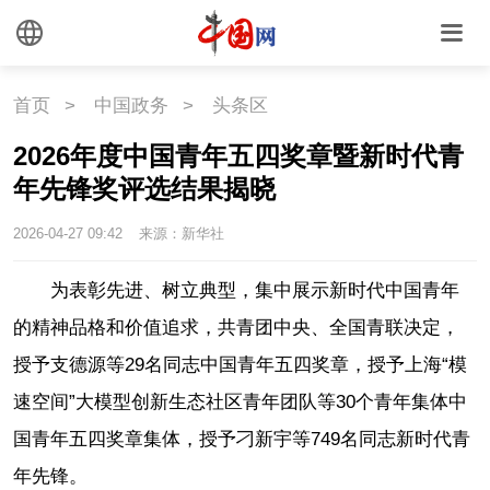
首页
>
中国政务
>
头条区
2026年度中国青年五四奖章暨新时代青
年先锋奖评选结果揭晓
2026-04-27 09:42
来源：新华社
为表彰先进、树立典型，集中展示新时代中国青年
的精神品格和价值追求，共青团中央、全国青联决定，
授予支德源等29名同志中国青年五四奖章，授予上海“模
速空间”大模型创新生态社区青年团队等30个青年集体中
国青年五四奖章集体，授予刁新宇等749名同志新时代青
年先锋。