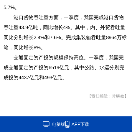
5.7%。
港口货物吞吐量方面，一季度，我国完成港口货物
吞吐量43.9亿吨，同比增长4%。其中，内、外贸吞吐量
同比分别增长2.4%和7.6%。完成集装箱吞吐量8964万标
箱，同比增长8%。
交通固定资产投资规模保持高位。一季度，我国完
成交通固定资产投资6519亿元，其中公路、水运分别完
成投资4437亿元和493亿元。
【责任编辑：常晓姣】
电脑版
APP下载