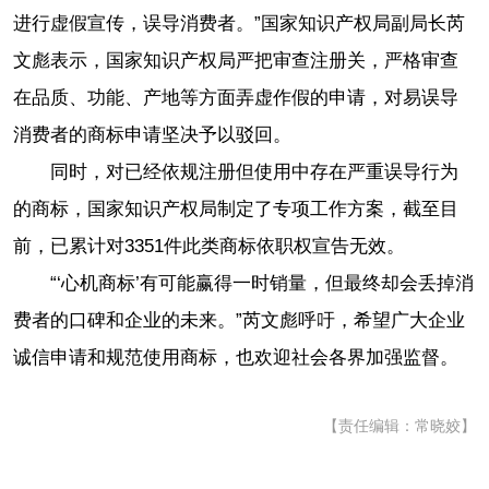
进行虚假宣传，误导消费者。”国家知识产权局副局长芮
文彪表示，国家知识产权局严把审查注册关，严格审查
在品质、功能、产地等方面弄虚作假的申请，对易误导
消费者的商标申请坚决予以驳回。
同时，对已经依规注册但使用中存在严重误导行为
的商标，国家知识产权局制定了专项工作方案，截至目
前，已累计对3351件此类商标依职权宣告无效。
“‘心机商标’有可能赢得一时销量，但最终却会丢掉消
费者的口碑和企业的未来。”芮文彪呼吁，希望广大企业
诚信申请和规范使用商标，也欢迎社会各界加强监督。
【责任编辑：常晓姣】