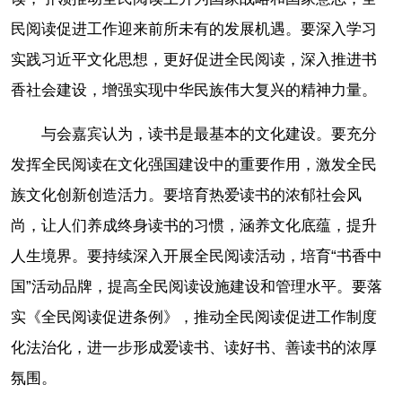
民阅读促进工作迎来前所未有的发展机遇。要深入学习
实践习近平文化思想，更好促进全民阅读，深入推进书
香社会建设，增强实现中华民族伟大复兴的精神力量。
与会嘉宾认为，读书是最基本的文化建设。要充分
发挥全民阅读在文化强国建设中的重要作用，激发全民
族文化创新创造活力。要培育热爱读书的浓郁社会风
尚，让人们养成终身读书的习惯，涵养文化底蕴，提升
人生境界。要持续深入开展全民阅读活动，培育“书香中
国”活动品牌，提高全民阅读设施建设和管理水平。要落
实《全民阅读促进条例》，推动全民阅读促进工作制度
化法治化，进一步形成爱读书、读好书、善读书的浓厚
氛围。