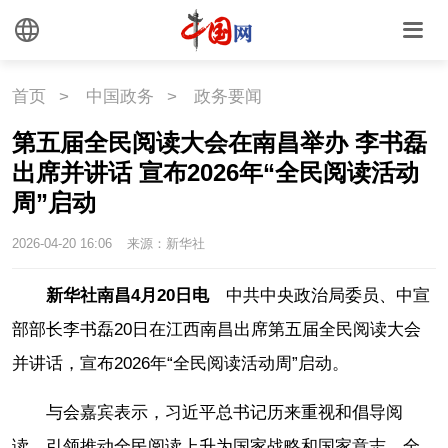
首页
>
中国政务
>
政务要闻
第五届全民阅读大会在南昌举办 李书磊
出席并讲话 宣布2026年“全民阅读活动
周”启动
2026-04-20 16:06
来源：新华社
新华社南昌4月20日电
中共中央政治局委员、中宣
部部长李书磊20日在江西南昌出席第五届全民阅读大会
并讲话，宣布2026年“全民阅读活动周”启动。
与会嘉宾表示，习近平总书记历来重视和倡导阅
读，引领推动全民阅读上升为国家战略和国家意志，全