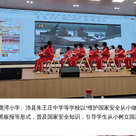
湾小学、沛县朱王庄中学等学校以“维护国家安全从小做起
黑板报等形式，普及国家安全知识，引导学生从小树立国