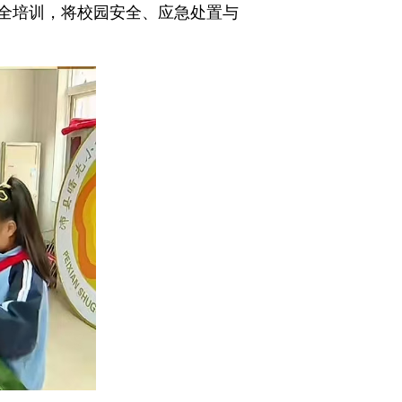
全培训，将校园安全、应急处置与