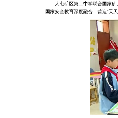
大屯矿区第二中学联合国家矿
国家安全教育深度融合，营造“天天都