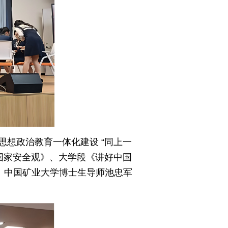
想政治教育一体化建设 “同上一
国家安全观》、大学段《讲好中国
。中国矿业大学博士生导师池忠军