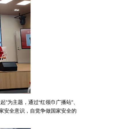
”为主题，通过“红领巾广播站”、
家安全意识，自觉争做国家安全的