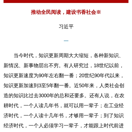
推动全民阅读，建设书香社会※
习近平
一
当今时代，知识更新周期大大缩短，各种新知识、
新情况、新事物层出不穷。有人研究过，18世纪以前，
知识更新速度为90年左右翻一番；20世纪90年代以来，
知识更新加速到3至5年翻一番。近50年来，人类社会创
造的知识比过去3000年的总和还要多。还有人说，在农
耕时代，一个人读几年书，就可以用一辈子；在工业经
济时代，一个人读十几年书，才够用一辈子；到了知识
经济时代，一个人必须学习一辈子，才能跟上时代前进