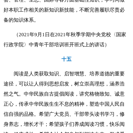
好本职工作相关的新知识新技能，不断完善履职尽责必
备的知识体系。
（2021年9月1日在2021年秋季学期中央党校〈国家
行政学院〉中青年干部培训班开班式上的讲话）
十五
阅读是人类获取知识、启智增慧、培养道德的重要
途径，可以让人得到思想启发，树立崇高理想，涵养浩
然之气。中华民族自古提倡阅读，讲究格物致知、诚意
正心，传承中华民族生生不息的精神，塑造中国人民自
信自强的品格。希望广大党员、干部带头读书学习，修
身养志，增长才干；希望孩子们养成阅读习惯，快乐阅