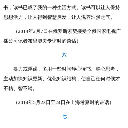
书，读书已成了我的一种生活方式。读书可以让人保持
思想活力，让人得到智慧启发，让人滋养浩然之气。
（2014年2月7日在俄罗斯索契接受全俄国家电视广
播公司记者布里廖夫专访时的谈话）
六
要力戒浮躁，多用一些时间静心读书、静心思考，
主动加快知识更新、优化知识结构，使自己任何时候才
不枯、智不竭。
（2014年5月23日至24日在上海考察时的讲话）
七