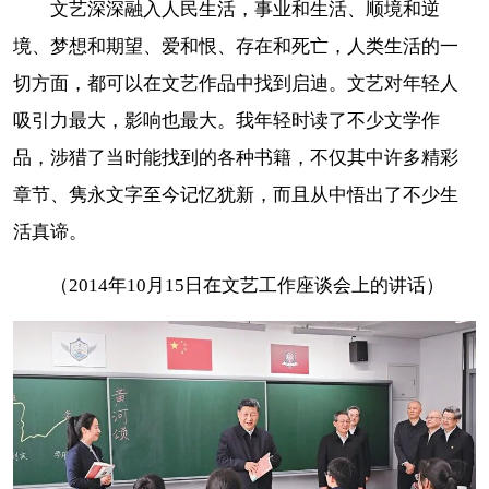
文艺深深融入人民生活，事业和生活、顺境和逆
境、梦想和期望、爱和恨、存在和死亡，人类生活的一
切方面，都可以在文艺作品中找到启迪。文艺对年轻人
吸引力最大，影响也最大。我年轻时读了不少文学作
品，涉猎了当时能找到的各种书籍，不仅其中许多精彩
章节、隽永文字至今记忆犹新，而且从中悟出了不少生
活真谛。
（2014年10月15日在文艺工作座谈会上的讲话）