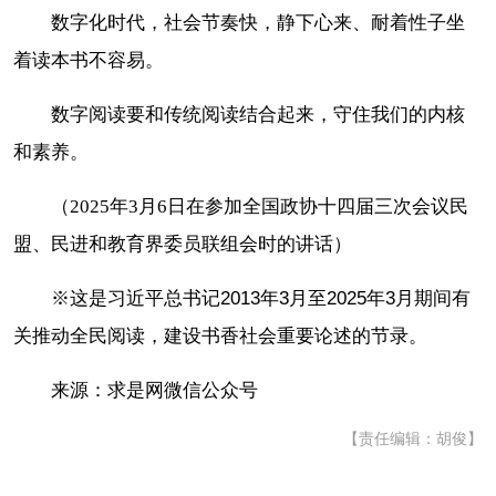
数字化时代，社会节奏快，静下心来、耐着性子坐
着读本书不容易。
数字阅读要和传统阅读结合起来，守住我们的内核
和素养。
（2025年3月6日在参加全国政协十四届三次会议民
盟、民进和教育界委员联组会时的讲话）
※这是习近平总书记2013年3月至2025年3月期间有
关推动全民阅读，建设书香社会重要论述的节录。
来源：求是网微信公众号
【责任编辑：胡俊】