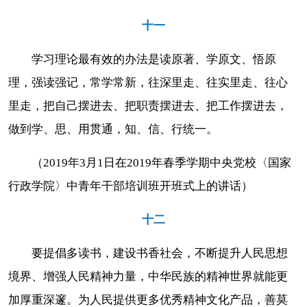
十一
学习理论最有效的办法是读原著、学原文、悟原
理，强读强记，常学常新，往深里走、往实里走、往心
里走，把自己摆进去、把职责摆进去、把工作摆进去，
做到学、思、用贯通，知、信、行统一。
（2019年3月1日在2019年春季学期中央党校〈国家
行政学院〉中青年干部培训班开班式上的讲话）
十二
要提倡多读书，建设书香社会，不断提升人民思想
境界、增强人民精神力量，中华民族的精神世界就能更
加厚重深邃。为人民提供更多优秀精神文化产品，善莫