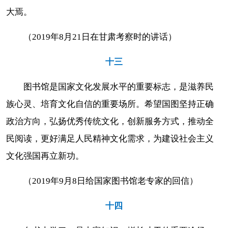
大焉。
（2019年8月21日在甘肃考察时的讲话）
十三
图书馆是国家文化发展水平的重要标志，是滋养民
族心灵、培育文化自信的重要场所。希望国图坚持正确
政治方向，弘扬优秀传统文化，创新服务方式，推动全
民阅读，更好满足人民精神文化需求，为建设社会主义
文化强国再立新功。
（2019年9月8日给国家图书馆老专家的回信）
十四