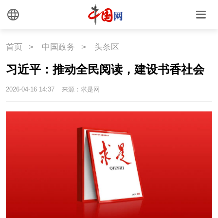
首页
>
中国政务
>
头条区
习近平：推动全民阅读，建设书香社会
2026-04-16 14:37
来源：求是网