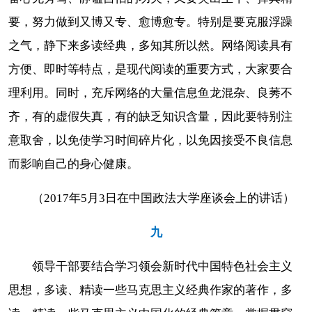
要，努力做到又博又专、愈博愈专。特别是要克服浮躁
之气，静下来多读经典，多知其所以然。网络阅读具有
方便、即时等特点，是现代阅读的重要方式，大家要合
理利用。同时，充斥网络的大量信息鱼龙混杂、良莠不
齐，有的虚假失真，有的缺乏知识含量，因此要特别注
意取舍，以免使学习时间碎片化，以免因接受不良信息
而影响自己的身心健康。
（2017年5月3日在中国政法大学座谈会上的讲话）
九
领导干部要结合学习领会新时代中国特色社会主义
思想，多读、精读一些马克思主义经典作家的著作，多