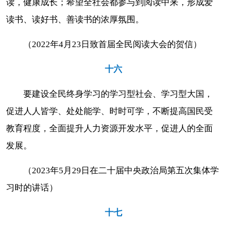
读，健康成长；希望全社会都参与到阅读中来，形成爱
读书、读好书、善读书的浓厚氛围。
（2022年4月23日致首届全民阅读大会的贺信）
十六
要建设全民终身学习的学习型社会、学习型大国，
促进人人皆学、处处能学、时时可学，不断提高国民受
教育程度，全面提升人力资源开发水平，促进人的全面
发展。
（2023年5月29日在二十届中央政治局第五次集体学
习时的讲话）
十七