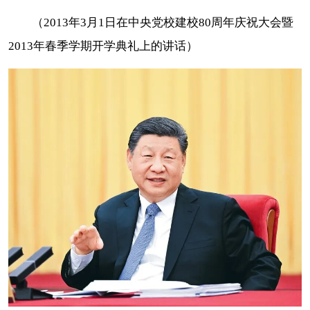
（2013年3月1日在中央党校建校80周年庆祝大会暨
2013年春季学期开学典礼上的讲话）