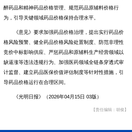
醉药品和精神药品价格管理、规范药品原辅料价格行
为，引导关键领域药品价格保持合理水平。
《意见》要求加强药品价格治理，提出实行药品价
格风险预警、健全药品价格风险处置制度、防范非理性
竞价中标影响供应、严惩药品和原辅料生产经营领域以
缺逼涨等违法违规行为、加强医药领域全链条穿透式审
计监督、建立药品医保价值评估制度等针对性措施，引
导药品价格运行在合理区间。
《光明日报》（2026年04月15日 03版）
【责任编辑：胡俊】