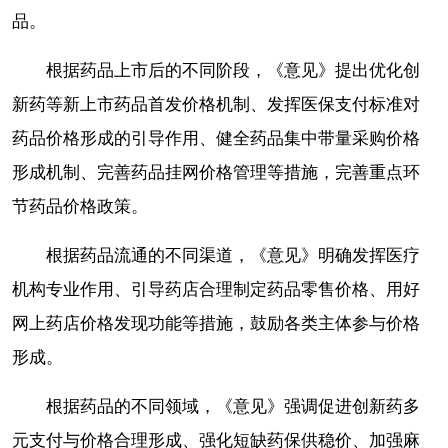
品。
根据药品上市后的不同阶段，《意见》提出优化创
新药等新上市药品首发价格机制、发挥医保支付标准对
药品价格形成的引导作用、健全药品集中带量采购价格
形成机制、完善药品挂网价格管理等措施，完善重点环
节药品价格政策。
根据药品流通的不同渠道，《意见》明确发挥医疗
机构专业作用、引导药店合理制定药品零售价格、用好
网上药店价格发现功能等措施，鼓励各类主体参与价格
形成。
根据药品的不同领域，《意见》强调促进创新药多
元支付与价格合理形成、强化短缺药保供稳价、加强麻