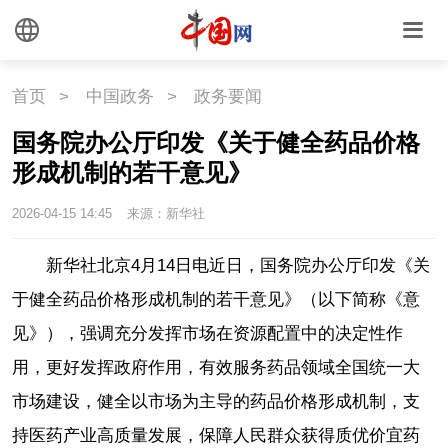
首页
>
中国政务
>
政务要闻
国务院办公厅印发《关于健全药品价格
形成机制的若干意见》
2026-04-15 14:45
来源：新华社
新华社北京4月14日电近日，国务院办公厅印发《关
于健全药品价格形成机制的若干意见》（以下简称《意
见》），强调充分发挥市场在资源配置中的决定性作
用，更好发挥政府作用，有效服务药品领域全国统一大
市场建设，健全以市场为主导的药品价格形成机制，支
持医药产业高质量发展，保障人民群众获得质优价宜药