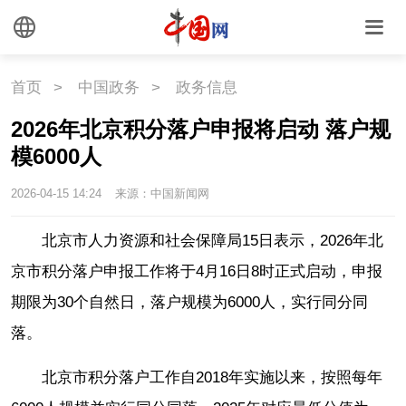
首页
>
中国政务
>
政务信息
2026年北京积分落户申报将启动 落户规
模6000人
2026-04-15 14:24
来源：中国新闻网
北京市人力资源和社会保障局15日表示，2026年北
京市积分落户申报工作将于4月16日8时正式启动，申报
期限为30个自然日，落户规模为6000人，实行同分同
落。
北京市积分落户工作自2018年实施以来，按照每年