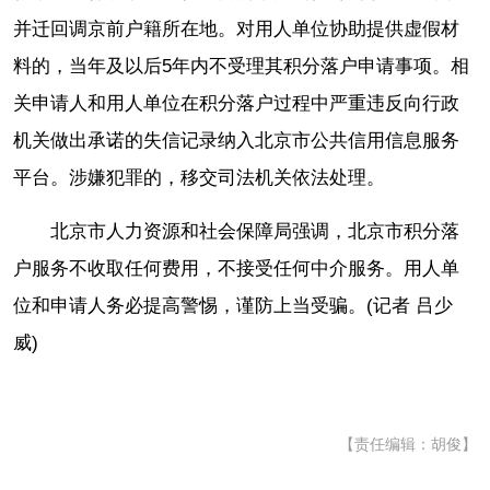
并迁回调京前户籍所在地。对用人单位协助提供虚假材
料的，当年及以后5年内不受理其积分落户申请事项。相
关申请人和用人单位在积分落户过程中严重违反向行政
机关做出承诺的失信记录纳入北京市公共信用信息服务
平台。涉嫌犯罪的，移交司法机关依法处理。
北京市人力资源和社会保障局强调，北京市积分落
户服务不收取任何费用，不接受任何中介服务。用人单
位和申请人务必提高警惕，谨防上当受骗。(记者 吕少
威)
【责任编辑：胡俊】