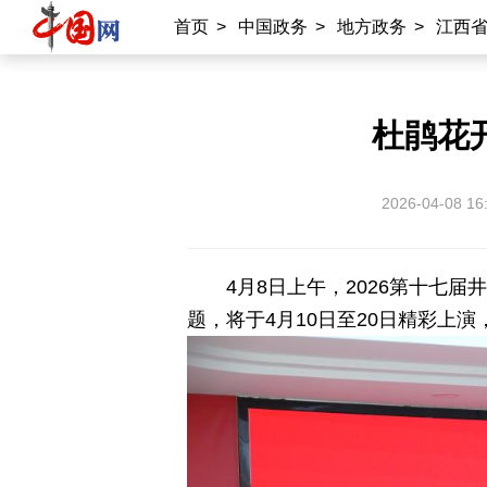
首页
>
中国政务
>
地方政务
>
江西
杜鹃花
2026-04-08 16
4月8日上午，2026第十七
题，将于4月10日至20日精彩上