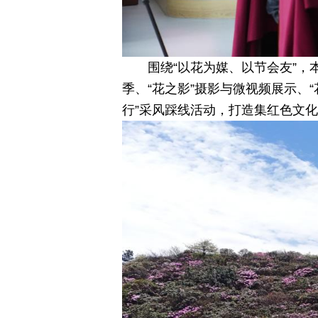
围绕“以花为媒、以节会友”，
季、“花之影”摄影与微视频展示、“
行”采风踩线活动，打造集红色文