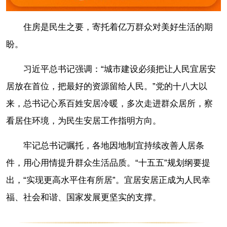
住房是民生之要，寄托着亿万群众对美好生活的期
盼。
习近平总书记强调：“城市建设必须把让人民宜居安
居放在首位，把最好的资源留给人民。”党的十八大以
来，总书记心系百姓安居冷暖，多次走进群众居所，察
看居住环境，为民生安居工作指明方向。
牢记总书记嘱托，各地因地制宜持续改善人居条
件，用心用情提升群众生活品质。“十五五”规划纲要提
出，“实现更高水平住有所居”。宜居安居正成为人民幸
福、社会和谐、国家发展更坚实的支撑。