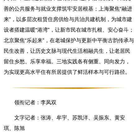
善的公共服务与就业支撑筑牢安居根基；上海聚焦“融进
来”，以多层次租赁住房供给与共治共建机制，为城市建
设者搭建温暖“港湾”，让新市民在城市扎根、安心奋斗；
北京聚焦“乐起来”，在老城保护与更新中平衡古韵传承与
民生改善，让历史文脉与现代生活相融共生，让老居民
留住乡愁、乐享幸福。三地实践各有侧重、同向发力，
为实现更高水平住有所居提供了鲜活样本与可行路径。
领衔记者：李凤双
文字记者：张涛、牟宇、苏凯洋、吴振东、黄安
琪、陈旭