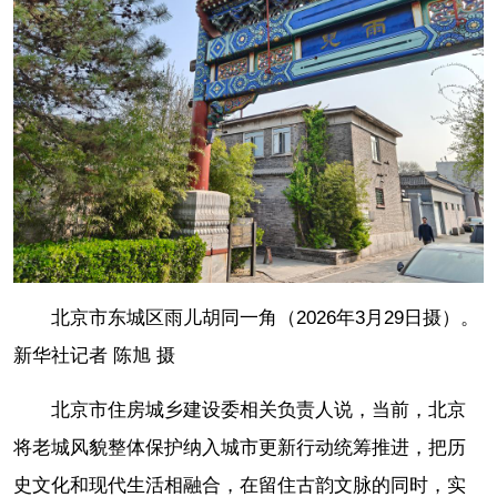
北京市东城区雨儿胡同一角（2026年3月29日摄）。
新华社记者 陈旭 摄
北京市住房城乡建设委相关负责人说，当前，北京
将老城风貌整体保护纳入城市更新行动统筹推进，把历
史文化和现代生活相融合，在留住古韵文脉的同时，实