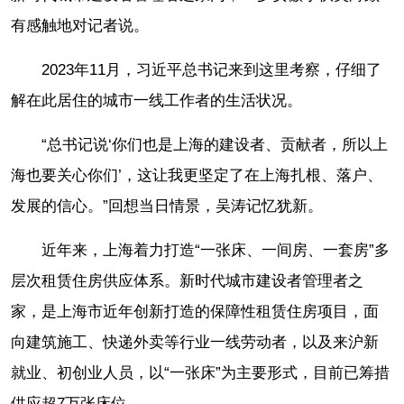
有感触地对记者说。
2023年11月，习近平总书记来到这里考察，仔细了
解在此居住的城市一线工作者的生活状况。
“总书记说‘你们也是上海的建设者、贡献者，所以上
海也要关心你们’，这让我更坚定了在上海扎根、落户、
发展的信心。”回想当日情景，吴涛记忆犹新。
近年来，上海着力打造“一张床、一间房、一套房”多
层次租赁住房供应体系。新时代城市建设者管理者之
家，是上海市近年创新打造的保障性租赁住房项目，面
向建筑施工、快递外卖等行业一线劳动者，以及来沪新
就业、初创业人员，以“一张床”为主要形式，目前已筹措
供应超7万张床位。