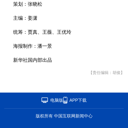
策划：张晓松
主编：姜潇
统筹：贾真、王薇、王优玲
海报制作：潘一景
新华社国内部出品
【责任编辑：胡俊】
电脑版
APP下载
版权所有 中国互联网新闻中心