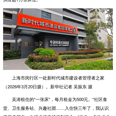
上海市闵行区一处新时代城市建设者管理者之家
（2026年3月20日摄）。新华社记者 吴振东 摄
吴涛租住的“一张床”，每月租金为500元。“社区食
堂、卫生服务站、兴趣社团……入住快三年了，我认识