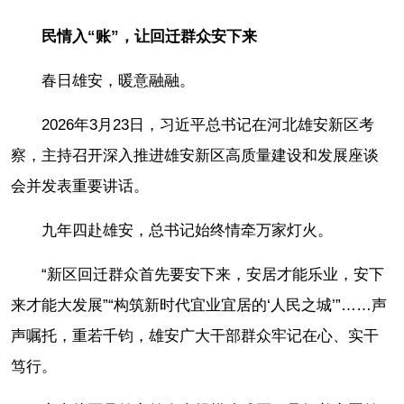
民情入“账”，让回迁群众安下来
春日雄安，暖意融融。
2026年3月23日，习近平总书记在河北雄安新区考
察，主持召开深入推进雄安新区高质量建设和发展座谈
会并发表重要讲话。
九年四赴雄安，总书记始终情牵万家灯火。
“新区回迁群众首先要安下来，安居才能乐业，安下
来才能大发展”“构筑新时代宜业宜居的‘人民之城’”……声
声嘱托，重若千钧，雄安广大干部群众牢记在心、实干
笃行。