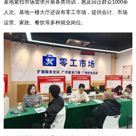
基地紧扣市场需求开展各类培训，惠及回迁群众1000余
人次。基地一楼大厅还设有零工市场，提供会计、市场
运营、家政、餐饮等多种就业岗位。