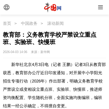
首页
>
中国政务
>
滚动新闻
教育部：义务教育学校严禁设立重点
班、实验班、快慢班
2026-04-03 14:06
来源：新华网
新华社北京4月3日电（记者 王鹏）记者3日从教育部
获悉，教育部办公厅近日印发通知，对开展中小学阳光
招生专项行动（2026年）作出部署，明确义务教育学校
严禁设立或变相设立重点班、实验班、快慢班，推进师
资均衡配置、学生随机分班，全面实施均衡编班，编班
结果一经公示确定，不得擅自变更。