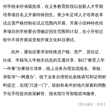
何学校未经省级批准，在义务教育阶段以创新人才早期
培养项目名义开展特殊招生。青少年足球人才培养改革
试点需严格控制在试点范围内开展。开展小语种特色培
养项目的学校要合理确定招生范围和计划，在小升初过
程中不得开展或变相开展文化科目测试。
此外，通知还要求加快推进户籍、房产、居住证、
社保、学籍等入学相关信息的互通共享。制订“教育入学
一件事”办事指引清单，线上业务办理实现报名、审核、
录取等“一网通办”。线下业务办理简化表格填写和证明材
料提交，实现“只进一门”。鼓励有条件的地方探索利用数
字化手段提供政策解答、报名指引等智能咨询服务。
【责任编辑：郑伟】