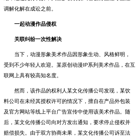
调解化解在成讼之前。
一起动漫作品侵权
关联纠纷一次性解决
当下，动漫形象美术作品因形象生动、风格鲜明，
受到不少年轻人欢迎。某原创动漫IP系列美术作品，在互
联网上具有较高知名度。
然而，该作品的权利人某文化传播公司发现，某饮
料公司在未经其授权许可的情况下，擅自在产品外包装
及官方网站等线上平台广告宣传中使用该美术作品。随
后，某文化传播公司向对方发出通知，要求停止侵权并
赔偿损失。由于双方协商未果，某文化传播公司诉至法