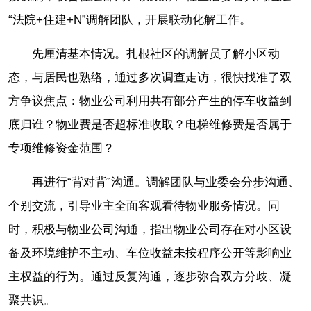
“法院+住建+N”调解团队，开展联动化解工作。
先厘清基本情况。扎根社区的调解员了解小区动
态，与居民也熟络，通过多次调查走访，很快找准了双
方争议焦点：物业公司利用共有部分产生的停车收益到
底归谁？物业费是否超标准收取？电梯维修费是否属于
专项维修资金范围？
再进行“背对背”沟通。调解团队与业委会分步沟通、
个别交流，引导业主全面客观看待物业服务情况。同
时，积极与物业公司沟通，指出物业公司存在对小区设
备及环境维护不主动、车位收益未按程序公开等影响业
主权益的行为。通过反复沟通，逐步弥合双方分歧、凝
聚共识。