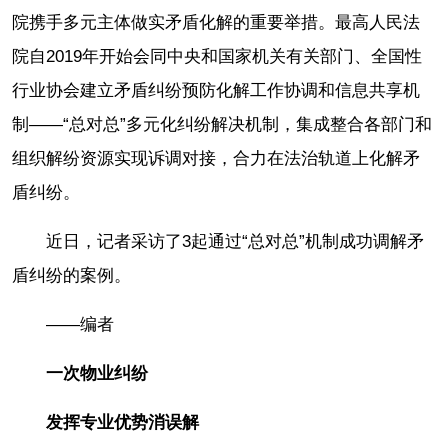
院携手多元主体做实矛盾化解的重要举措。最高人民法
院自2019年开始会同中央和国家机关有关部门、全国性
行业协会建立矛盾纠纷预防化解工作协调和信息共享机
制——“总对总”多元化纠纷解决机制，集成整合各部门和
组织解纷资源实现诉调对接，合力在法治轨道上化解矛
盾纠纷。
近日，记者采访了3起通过“总对总”机制成功调解矛
盾纠纷的案例。
——编者
一次物业纠纷
发挥专业优势消误解