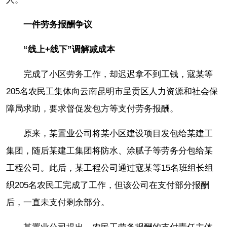
一件劳务报酬争议
“线上+线下”调解减成本
完成了小区劳务工作，却迟迟拿不到工钱，寇某等
205名农民工集体向云南昆明市呈贡区人力资源和社会保
障局求助，要求督促发包方等支付劳务报酬。
原来，某置业公司将某小区建设项目发包给某建工
集团，随后某建工集团将防水、涂腻子等劳务分包给某
工程公司。此后，某工程公司通过寇某等15名班组长组
织205名农民工完成了工作，但该公司在支付部分报酬
后，一直未支付剩余部分。