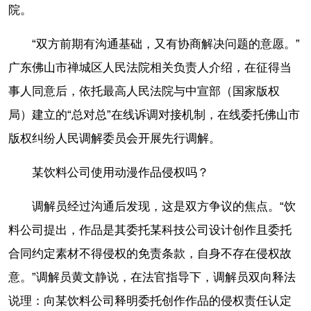
院。
“双方前期有沟通基础，又有协商解决问题的意愿。”
广东佛山市禅城区人民法院相关负责人介绍，在征得当
事人同意后，依托最高人民法院与中宣部（国家版权
局）建立的“总对总”在线诉调对接机制，在线委托佛山市
版权纠纷人民调解委员会开展先行调解。
某饮料公司使用动漫作品侵权吗？
调解员经过沟通后发现，这是双方争议的焦点。“饮
料公司提出，作品是其委托某科技公司设计创作且委托
合同约定素材不得侵权的免责条款，自身不存在侵权故
意。”调解员黄文静说，在法官指导下，调解员双向释法
说理：向某饮料公司释明委托创作作品的侵权责任认定