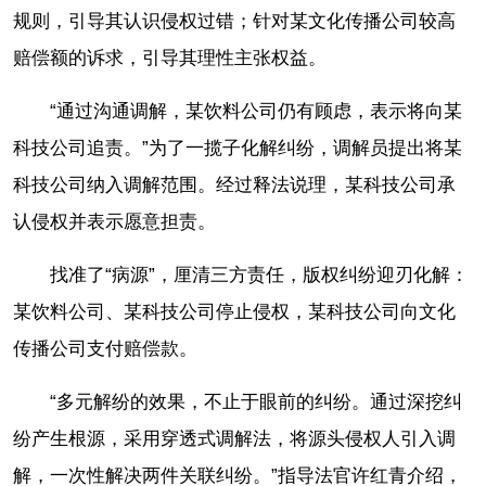
规则，引导其认识侵权过错；针对某文化传播公司较高
赔偿额的诉求，引导其理性主张权益。
“通过沟通调解，某饮料公司仍有顾虑，表示将向某
科技公司追责。”为了一揽子化解纠纷，调解员提出将某
科技公司纳入调解范围。经过释法说理，某科技公司承
认侵权并表示愿意担责。
找准了“病源”，厘清三方责任，版权纠纷迎刃化解：
某饮料公司、某科技公司停止侵权，某科技公司向文化
传播公司支付赔偿款。
“多元解纷的效果，不止于眼前的纠纷。通过深挖纠
纷产生根源，采用穿透式调解法，将源头侵权人引入调
解，一次性解决两件关联纠纷。”指导法官许红青介绍，