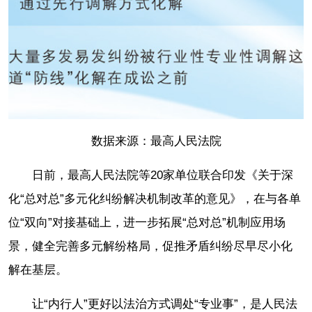
数据来源：最高人民法院
日前，最高人民法院等20家单位联合印发《关于深
化“总对总”多元化纠纷解决机制改革的意见》，在与各单
位“双向”对接基础上，进一步拓展“总对总”机制应用场
景，健全完善多元解纷格局，促推矛盾纠纷尽早尽小化
解在基层。
让“内行人”更好以法治方式调处“专业事”，是人民法