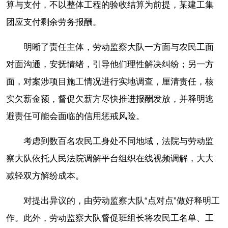
算与支付，不以整体工程的验收结算为前提，某建工集
团应支付剩余劳务报酬。
明晰了责任主体，劳动监察大队一方面与农民工面
对面沟通，安抚情绪，引导他们理性解决纠纷；另一方
面，对案涉项目施工情况进行实地调查，厘清责任，核
实欠薪金额，督促欠薪方尽快推进报酬发放，并释明逃
避责任可能会面临的信用惩戒风险。
考虑到数百名农民工身处不同地域，法院与劳动监
察大队依托人民法院调解平台组织在线视频调解，大大
减轻双方解纷成本。
对提出异议的，由劳动监察大队“点对点”做好释明工
作。此外，劳动监察大队督促班组长将农民工名单、工