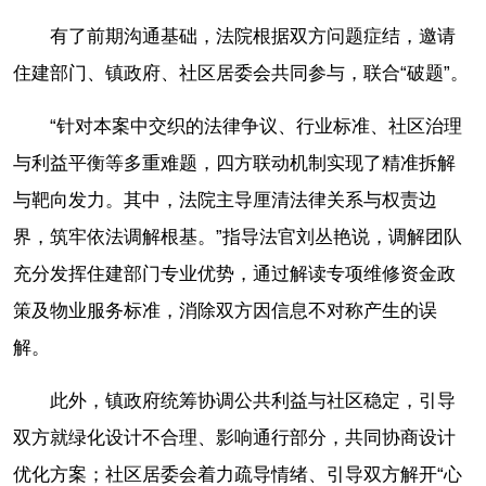
有了前期沟通基础，法院根据双方问题症结，邀请
住建部门、镇政府、社区居委会共同参与，联合“破题”。
“针对本案中交织的法律争议、行业标准、社区治理
与利益平衡等多重难题，四方联动机制实现了精准拆解
与靶向发力。其中，法院主导厘清法律关系与权责边
界，筑牢依法调解根基。”指导法官刘丛艳说，调解团队
充分发挥住建部门专业优势，通过解读专项维修资金政
策及物业服务标准，消除双方因信息不对称产生的误
解。
此外，镇政府统筹协调公共利益与社区稳定，引导
双方就绿化设计不合理、影响通行部分，共同协商设计
优化方案；社区居委会着力疏导情绪、引导双方解开“心